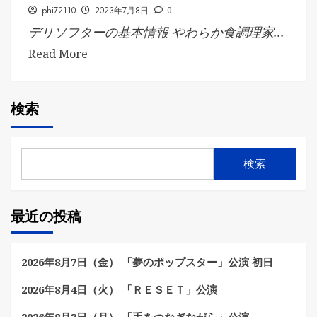
phi72110
2023年7月8日
0
デリソフターの基本情報 やわらか食調理家...
Read More
検索
検索
最近の投稿
2026年8月7日（金） 「夢のポップスター」公演 初日
2026年8月4日（火） 「ＲＥＳＥＴ」公演
2026年8月3日（月） 「手をつなぎながら」公演