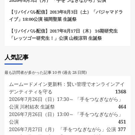
【リバイバル配信】2013年8月3日（土）「パジャマドラ
イブ」18:00公演 福岡聖菜 生誕祭
【リバイバル配信】2017年8月17日（木） 16期研究生
「レッツゴー研究生！」公演 山根涼羽 生誕祭
人気記事
最も訪問者が多かった記事 10 件 (過去 28 日間)
ムームードメイン更新料：賢い管理でオンラインアイ
デンティティを守る
1368
2026年7月26日（日）17:30～ 「手をつなぎながら」
公演 川村結衣 生誕祭
464
2026年7月26日（日）13:00～ 「手をつなぎながら」
公演
451
2026年7月27日（月） 「手をつなぎながら」公演
377