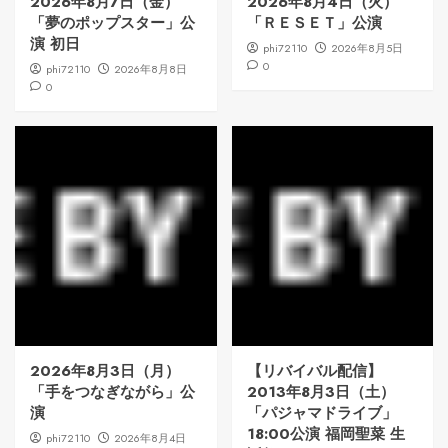
2026年8月7日（金）
2026年8月4日（火）
「夢のポップスター」公
「ＲＥＳＥＴ」公演
演 初日
phi72110
2026年8月5日
0
phi72110
2026年8月8日
0
2026年8月3日（月）
【リバイバル配信】
「手をつなぎながら」公
2013年8月3日（土）
演
「パジャマドライブ」
18:00公演 福岡聖菜 生
phi72110
2026年8月4日