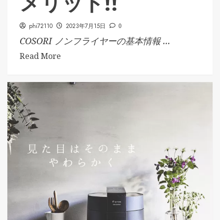
メリット!!
phi72110
2023年7月15日
0
COSORI ノンフライヤーの基本情報 ...
Read More