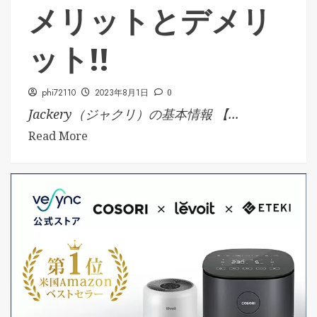
メリットとデメリ
ット!!
phi72110
2023年8月1日
0
Jackery（ジャクリ）の基本情報 【...
Read More