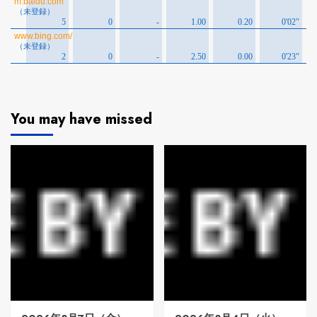
You may have missed