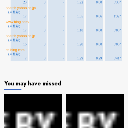
You may have missed