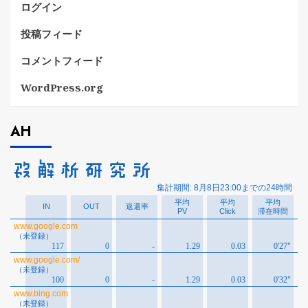
ログイン
投稿フィード
コメントフィード
WordPress.org
AH