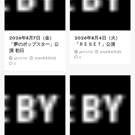
2026年8月7日（金）
2026年8月4日（火）
「夢のポップスター」公
「ＲＥＳＥＴ」公演
演 初日
phi72110
2026年8月5日
0
phi72110
2026年8月8日
0