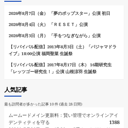
2026年8月7日（金） 「夢のポップスター」公演 初日
2026年8月4日（火） 「ＲＥＳＥＴ」公演
2026年8月3日（月） 「手をつなぎながら」公演
【リバイバル配信】2013年8月3日（土）「パジャマドラ
イブ」18:00公演 福岡聖菜 生誕祭
【リバイバル配信】2017年8月17日（木） 16期研究生
「レッツゴー研究生！」公演 山根涼羽 生誕祭
人気記事
最も訪問者が多かった記事 10 件 (過去 28 日間)
ムームードメイン更新料：賢い管理でオンラインアイ
デンティティを守る
1388