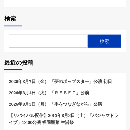
検索
検索
最近の投稿
2026年8月7日（金） 「夢のポップスター」公演 初日
2026年8月4日（火） 「ＲＥＳＥＴ」公演
2026年8月3日（月） 「手をつなぎながら」公演
【リバイバル配信】2013年8月3日（土）「パジャマドラ
イブ」18:00公演 福岡聖菜 生誕祭