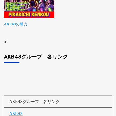
AKB48の魅力
a:
AKB48グループ 各リンク
AKB48グループ 各リンク
AKB48