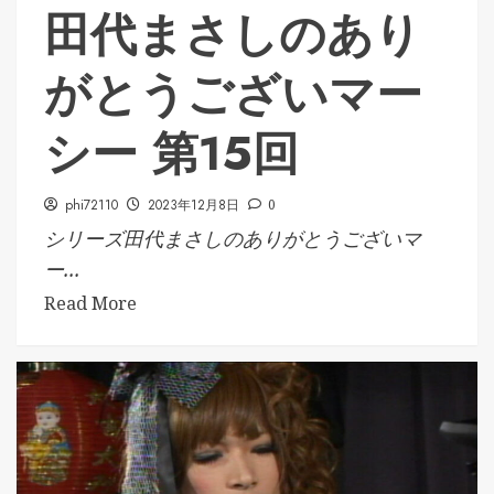
田代まさしのあり
がとうございマー
シー 第15回
phi72110
2023年12月8日
0
シリーズ田代まさしのありがとうございマ
ー...
Read More