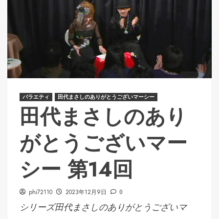
バラエティ
田代まさしのありがとうございマーシー
田代まさしのあり
がとうございマー
シー 第14回
phi72110
2023年12月9日
0
シリーズ田代まさしのありがとうございマ