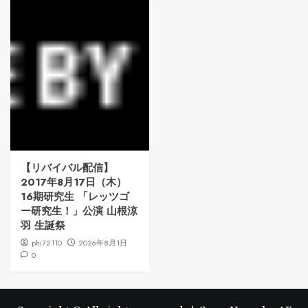
【リバイバル配信】
2017年8月17日（木）
16期研究生 「レッツゴ
ー研究生！」公演 山根涼
羽 生誕祭
phi72110
2026年8月1日
0