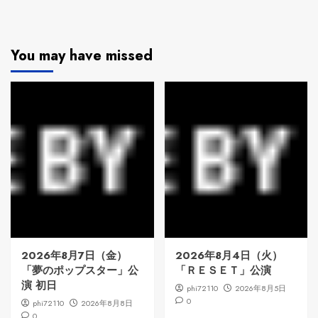
You may have missed
2026年8月7日（金）
2026年8月4日（火）
「夢のポップスター」公
「ＲＥＳＥＴ」公演
演 初日
phi72110
2026年8月5日
0
phi72110
2026年8月8日
0