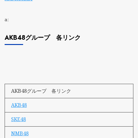
a:
AKB48グループ 各リンク
AKB48グループ 各リンク
AKB48
SKE48
NMB48