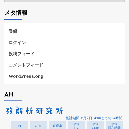
ゴ
メタ情報
リ
ー
登録
ログイン
投稿フィード
コメントフィード
WordPress.org
AH