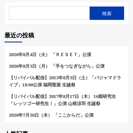
検索
最近の投稿
2026年8月4日（火） 「ＲＥＳＥＴ」公演
2026年8月3日（月） 「手をつなぎながら」公演
【リバイバル配信】2013年8月3日（土）「パジャマドラ
イブ」18:00公演 福岡聖菜 生誕祭
【リバイバル配信】2017年8月17日（木） 16期研究生
「レッツゴー研究生！」公演 山根涼羽 生誕祭
2026年7月30日（木） 「ここからだ」公演