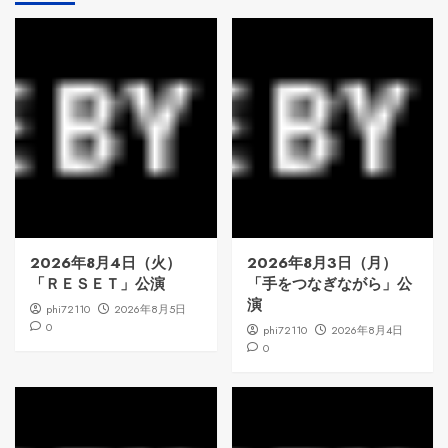
2026年8月4日（火）
2026年8月3日（月）
「ＲＥＳＥＴ」公演
「手をつなぎながら」公
演
phi72110
2026年8月5日
0
phi72110
2026年8月4日
0