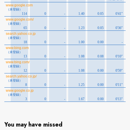
You may have missed