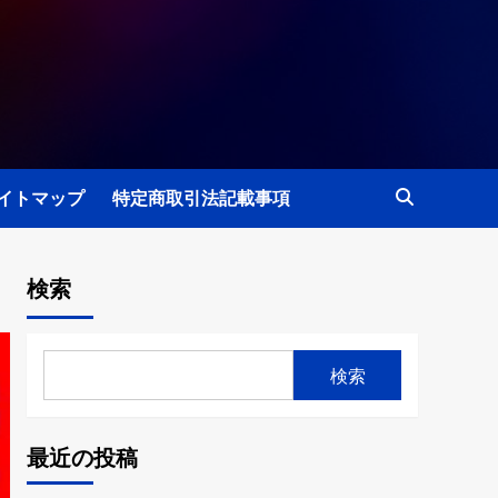
イトマップ
特定商取引法記載事項
検索
検索
最近の投稿