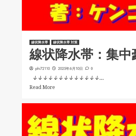
線状降水帯
線状降水帯 対策
線状降水帯：集中
phi72110
2025年6月10日
0
↓↓↓↓↓↓↓↓↓↓↓↓↓...
Read More