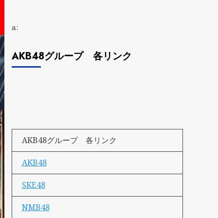
a:
AKB48グループ 各リンク
AKB48グループ 各リンク
AKB48
SKE48
NMB48