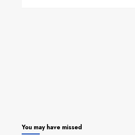
You may have missed