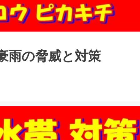
豪雨の脅威と対策