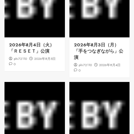
2026年8月4日（火）
2026年8月3日（月）
「ＲＥＳＥＴ」公演
「手をつなぎながら」公
演
phi72110
2026年8月5日
0
phi72110
2026年8月4日
0