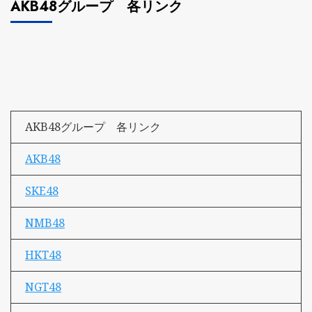
AKB48グループ 各リンク
AKB48グループ 各リンク
AKB48
SKE48
NMB48
HKT48
NGT48