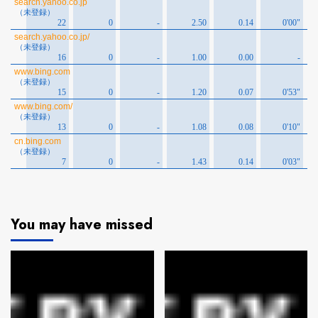
You may have missed