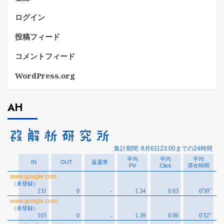
ログイン
投稿フィード
コメントフィード
WordPress.org
AH