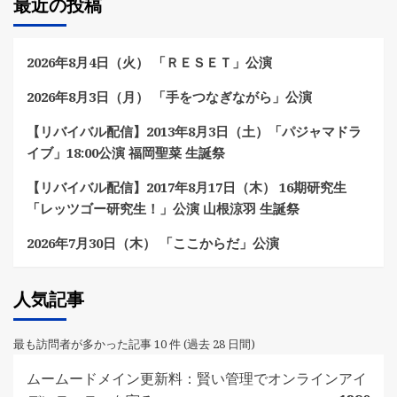
最近の投稿
2026年8月4日（火） 「ＲＥＳＥＴ」公演
2026年8月3日（月） 「手をつなぎながら」公演
【リバイバル配信】2013年8月3日（土）「パジャマドラ
イブ」18:00公演 福岡聖菜 生誕祭
【リバイバル配信】2017年8月17日（木） 16期研究生
「レッツゴー研究生！」公演 山根涼羽 生誕祭
2026年7月30日（木） 「ここからだ」公演
人気記事
最も訪問者が多かった記事 10 件 (過去 28 日間)
ムームードメイン更新料：賢い管理でオンラインアイ