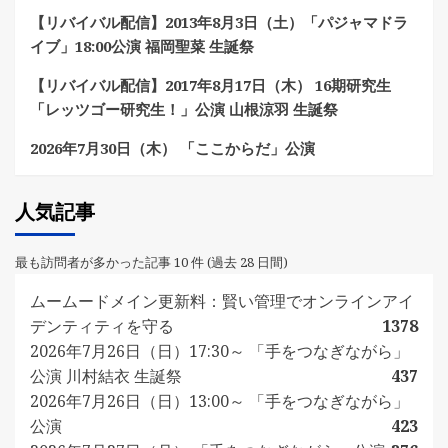
【リバイバル配信】2013年8月3日（土）「パジャマドラ
イブ」18:00公演 福岡聖菜 生誕祭
【リバイバル配信】2017年8月17日（木） 16期研究生
「レッツゴー研究生！」公演 山根涼羽 生誕祭
2026年7月30日（木） 「ここからだ」公演
人気記事
最も訪問者が多かった記事 10 件 (過去 28 日間)
ムームードメイン更新料：賢い管理でオンラインアイ
デンティティを守る
1378
2026年7月26日（日）17:30～ 「手をつなぎながら」
公演 川村結衣 生誕祭
437
2026年7月26日（日）13:00～ 「手をつなぎながら」
公演
423