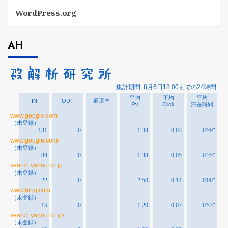
WordPress.org
AH