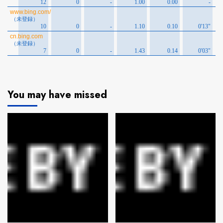
You may have missed