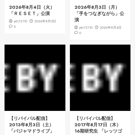
2026年8月4日（火）
2026年8月3日（月）
「ＲＥＳＥＴ」公演
「手をつなぎながら」公
演
phi72110
2026年8月5日
0
phi72110
2026年8月4日
0
【リバイバル配信】
【リバイバル配信】
2013年8月3日（土）
2017年8月17日（木）
「パジャマドライブ」
16期研究生 「レッツゴ