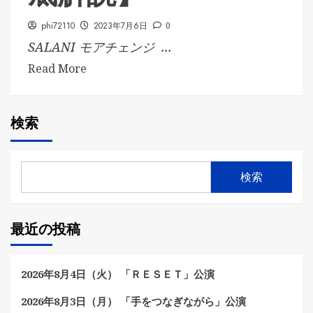
phi72110
2023年7月6日
0
SALANI モアチェンジ ...
Read More
検索
検索
最近の投稿
2026年8月4日（火） 「ＲＥＳＥＴ」公演
2026年8月3日（月） 「手をつなぎながら」公演