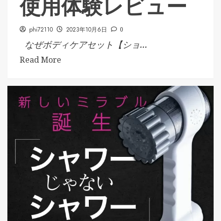
使用体験レビュー
phi72110
2023年10月6日
0
なぜボディケアセット【ショ...
Read More