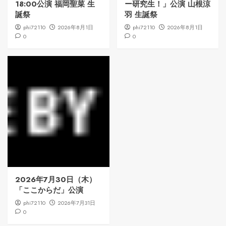
18:00公演 福岡聖菜 生
ー研究生！」公演 山根涼
誕祭
羽 生誕祭
phi72110
2026年8月1日
phi72110
2026年8月1日
0
0
2026年7月30日（木）
「ここからだ」公演
phi72110
2026年7月31日
0