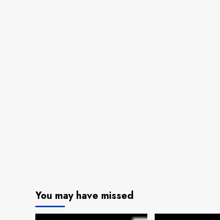
You may have missed