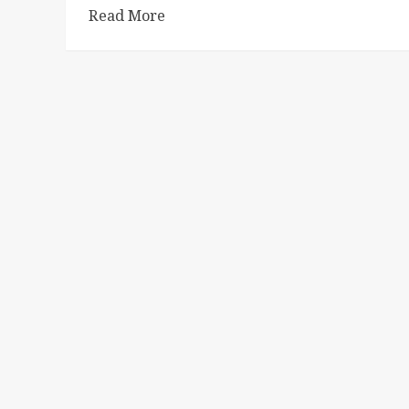
Read More