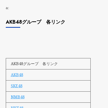
a:
AKB48グループ 各リンク
AKB48グループ 各リンク
AKB48
SKE48
NMB48