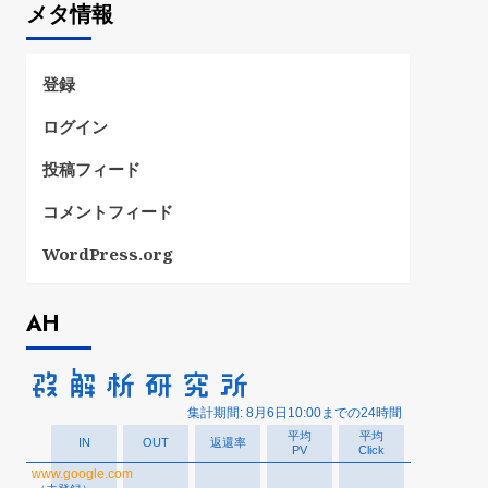
メタ情報
リ
ー
登録
ログイン
投稿フィード
コメントフィード
WordPress.org
AH