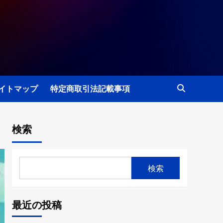
イトマップ
特定商取引法記載事項
検索
検索
最近の投稿