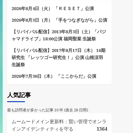
2026年8月4日（火） 「ＲＥＳＥＴ」公演
2026年8月3日（月） 「手をつなぎながら」公演
【リバイバル配信】2013年8月3日（土）「パジ
ャマドライブ」18:00公演 福岡聖菜 生誕祭
【リバイバル配信】2017年8月17日（木） 16期
研究生 「レッツゴー研究生！」公演 山根涼羽
生誕祭
2026年7月30日（木） 「ここからだ」公演
人気記事
最も訪問者が多かった記事 10 件 (過去 28 日間)
ムームードメイン更新料：賢い管理でオンラ
インアイデンティティを守る
1364