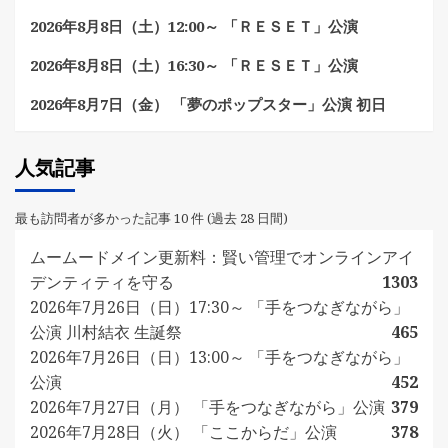
2026年8月8日（土）12:00～ 「ＲＥＳＥＴ」公演
2026年8月8日（土）16:30～ 「ＲＥＳＥＴ」公演
2026年8月7日（金） 「夢のポップスター」公演 初日
人気記事
最も訪問者が多かった記事 10 件 (過去 28 日間)
ムームードメイン更新料：賢い管理でオンラインアイ
デンティティを守る
1303
2026年7月26日（日）17:30～ 「手をつなぎながら」
公演 川村結衣 生誕祭
465
2026年7月26日（日）13:00～ 「手をつなぎながら」
公演
452
2026年7月27日（月） 「手をつなぎながら」公演
379
2026年7月28日（火） 「ここからだ」公演
378