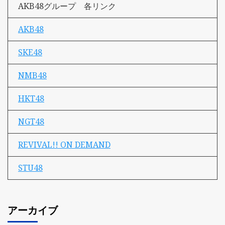
AKB48グループ 各リンク
AKB48
SKE48
NMB48
HKT48
NGT48
REVIVAL!! ON DEMAND
STU48
アーカイブ