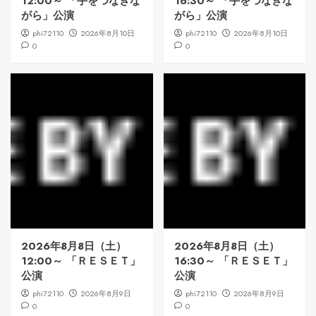
12:00～ 「手をつなぎな
16:30～ 「手をつなぎな
がら」公演
がら」公演
phi72110
2026年8月10日
phi72110
2026年8月10日
0
0
2026年8月8日（土）
2026年8月8日（土）
12:00～ 「ＲＥＳＥＴ」
16:30～ 「ＲＥＳＥＴ」
公演
公演
phi72110
2026年8月9日
phi72110
2026年8月9日
0
0