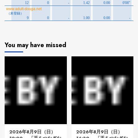
You may have missed
2026年8月9日（日）
2026年8月9日（日）