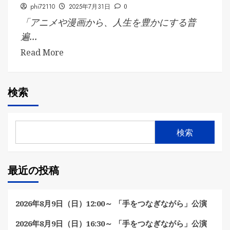
phi72110
2025年7月31日
0
「アニメや漫画から、人生を豊かにする普
遍...
Read More
検索
検索
最近の投稿
2026年8月9日（日）12:00～ 「手をつなぎながら」公演
2026年8月9日（日）16:30～ 「手をつなぎながら」公演