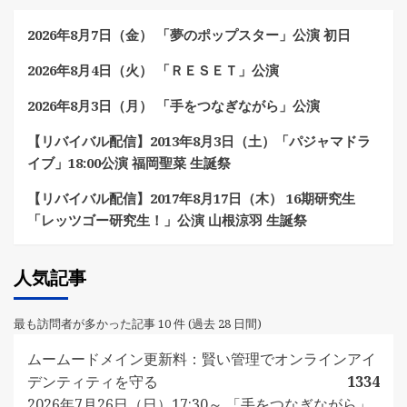
2026年8月7日（金） 「夢のポップスター」公演 初日
2026年8月4日（火） 「ＲＥＳＥＴ」公演
2026年8月3日（月） 「手をつなぎながら」公演
【リバイバル配信】2013年8月3日（土）「パジャマドラ
イブ」18:00公演 福岡聖菜 生誕祭
【リバイバル配信】2017年8月17日（木） 16期研究生
「レッツゴー研究生！」公演 山根涼羽 生誕祭
人気記事
最も訪問者が多かった記事 10 件 (過去 28 日間)
ムームードメイン更新料：賢い管理でオンラインアイ
デンティティを守る
1334
2026年7月26日（日）17:30～ 「手をつなぎながら」