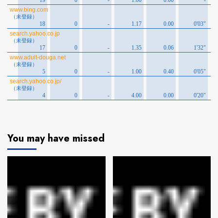
You may have missed