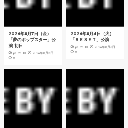
2026年8月7日（金）
2026年8月4日（火）
「夢のポップスター」公
「ＲＥＳＥＴ」公演
演 初日
phi72110
2026年8月5日
0
phi72110
2026年8月8日
0