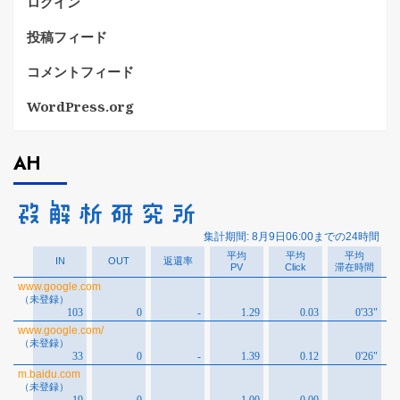
ログイン
投稿フィード
コメントフィード
WordPress.org
AH