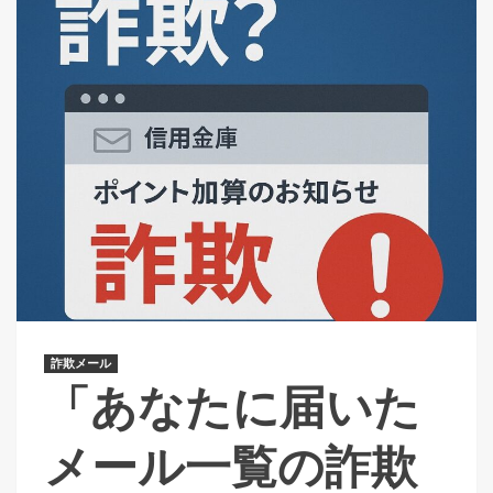
詐欺メール
「あなたに届いた
メール一覧の詐欺