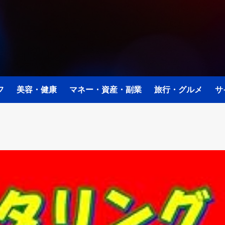
フ
美容・健康
マネー・資産・副業
旅行・グルメ
サ