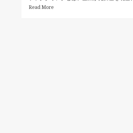
Read More