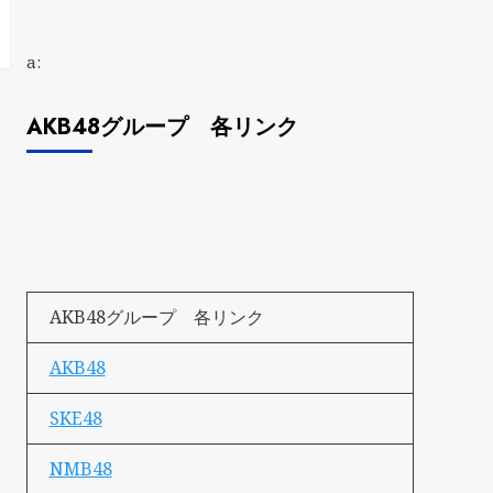
a:
AKB48グループ 各リンク
AKB48グループ 各リンク
AKB48
SKE48
NMB48