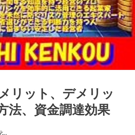
メリット、デメリッ
方法、資金調達効果
..