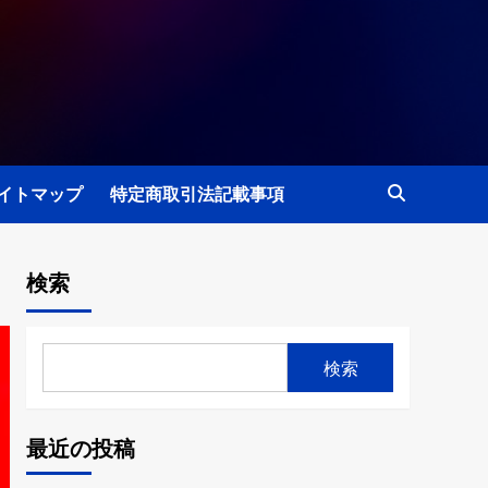
イトマップ
特定商取引法記載事項
検索
検索
最近の投稿