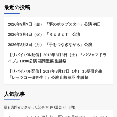
最近の投稿
2026年8月7日（金） 「夢のポップスター」公演 初日
2026年8月4日（火） 「ＲＥＳＥＴ」公演
2026年8月3日（月） 「手をつなぎながら」公演
【リバイバル配信】2013年8月3日（土）「パジャマドラ
イブ」18:00公演 福岡聖菜 生誕祭
【リバイバル配信】2017年8月17日（木） 16期研究生
「レッツゴー研究生！」公演 山根涼羽 生誕祭
人気記事
最も訪問者が多かった記事 10 件 (過去 28 日間)