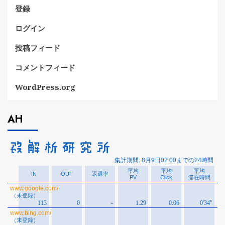
登録
ログイン
投稿フィード
コメントフィード
WordPress.org
AH