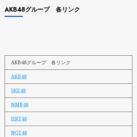
AKB48グループ 各リンク
AKB48グループ 各リンク
AKB48
SKE48
NMB48
HKT48
NGT48