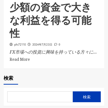
少額の資金で大き
な利益を得る可能
性
phi72110
2024年7月23日
0
FX市場への投資に興味を持っている方々に...
Read More
検索
検索