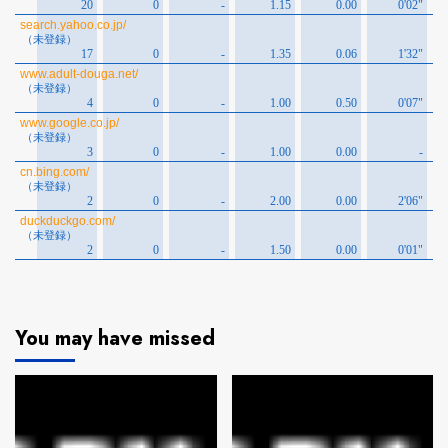
You may have missed