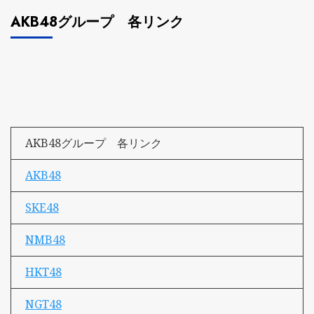
AKB48グループ 各リンク
AKB48グループ 各リンク
AKB48
SKE48
NMB48
HKT48
NGT48