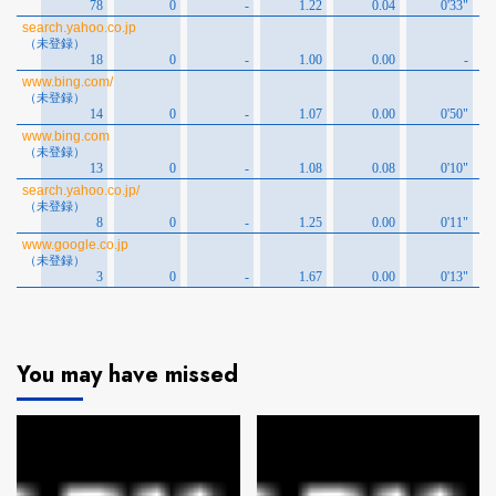
You may have missed