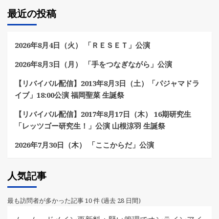
最近の投稿
2026年8月4日（火） 「ＲＥＳＥＴ」公演
2026年8月3日（月） 「手をつなぎながら」公演
【リバイバル配信】2013年8月3日（土）「パジャマドラ
イブ」18:00公演 福岡聖菜 生誕祭
【リバイバル配信】2017年8月17日（木） 16期研究生
「レッツゴー研究生！」公演 山根涼羽 生誕祭
2026年7月30日（木） 「ここからだ」公演
人気記事
最も訪問者が多かった記事 10 件 (過去 28 日間)