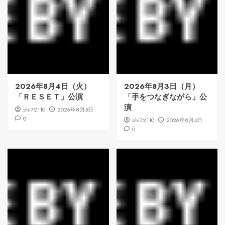
2026年8月4日（火）
2026年8月3日（月）
「ＲＥＳＥＴ」公演
「手をつなぎながら」公
演
phi72110
2026年8月5日
0
phi72110
2026年8月4日
0