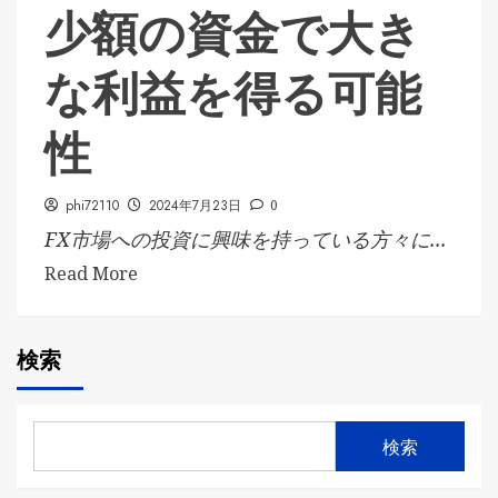
少額の資金で大き
な利益を得る可能
性
phi72110
2024年7月23日
0
FX市場への投資に興味を持っている方々に...
Read More
検索
検索