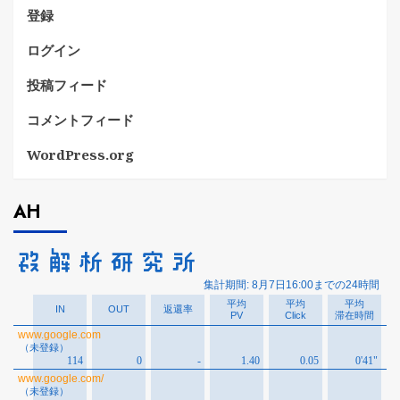
登録
ログイン
投稿フィード
コメントフィード
WordPress.org
AH