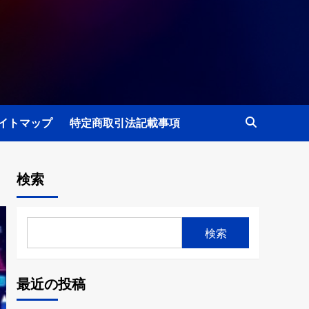
イトマップ
特定商取引法記載事項
検索
検索
最近の投稿