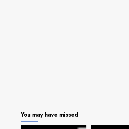
You may have missed