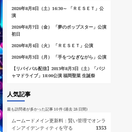
2026年8月8日（土）16:30～ 「ＲＥＳＥＴ」公
演
2026年8月7日（金） 「夢のポップスター」公演
初日
2026年8月4日（火） 「ＲＥＳＥＴ」公演
2026年8月3日（月） 「手をつなぎながら」公演
【リバイバル配信】2013年8月3日（土）「パジ
ャマドライブ」18:00公演 福岡聖菜 生誕祭
人気記事
最も訪問者が多かった記事 10 件 (過去 28 日間)
ムームードメイン更新料：賢い管理でオンラ
インアイデンティティを守る
1353