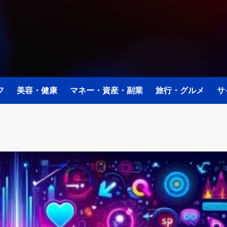
フ
美容・健康
マネー・資産・副業
旅行・グルメ
サ