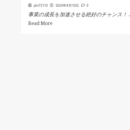
phi72110
2025年8月10日
0
事業の成長を加速させる絶好のチャンス！ ..
Read More