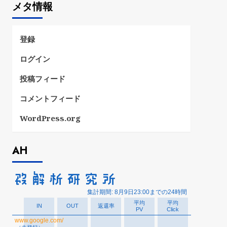
メタ情報
リ
ー
登録
ログイン
投稿フィード
コメントフィード
WordPress.org
AH