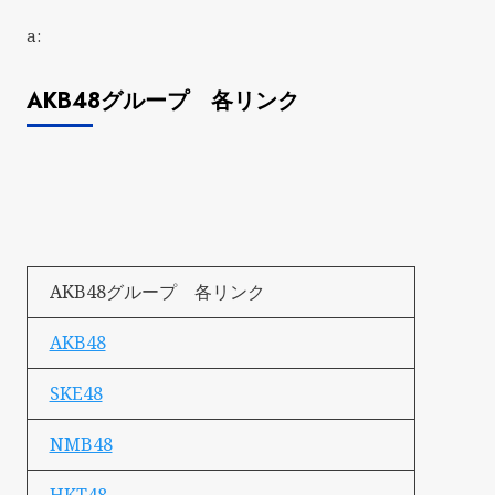
a:
AKB48グループ 各リンク
AKB48グループ 各リンク
AKB48
SKE48
NMB48