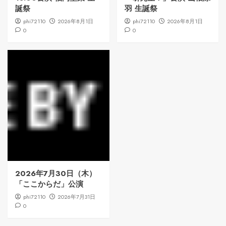
誕祭
羽 生誕祭
phi72110
2026年8月1日
phi72110
2026年8月1日
0
0
2026年7月30日（木）
「ここからだ」公演
phi72110
2026年7月31日
0