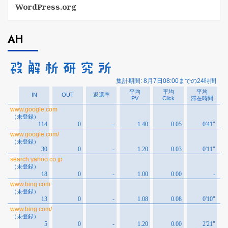
WordPress.org
AH