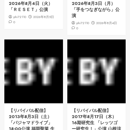
2026年8月4日（火）
2026年8月3日（月）
「ＲＥＳＥＴ」公演
「手をつなぎながら」公
演
phi72110
2026年8月5日
0
phi72110
2026年8月4日
0
【リバイバル配信】
【リバイバル配信】
2013年8月3日（土）
2017年8月17日（木）
「パジャマドライブ」
16期研究生 「レッツゴ
18:00公演 福岡聖菜 生
ー研究生！」公演 山根涼