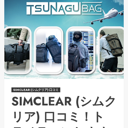
SIMCLEAR (シムクリア) 口コミ
SIMCLEAR (シムク
リア) 口コミ！ト