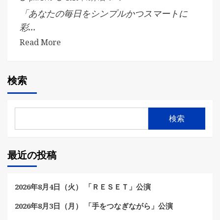
「あなたの毎日をシンプルかつスマートに
彩...
Read More
検索
検索
最近の投稿
2026年8月4日（火） 「ＲＥＳＥＴ」公演
2026年8月3日（月） 「手をつなぎながら」公演