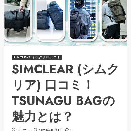
SIMCLEAR (シムクリア) 口コミ
SIMCLEAR (シムク
リア) 口コミ！
TSUNAGU BAGの
魅力とは？
phi72110
2023年10月1日
0