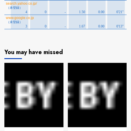
You may have missed