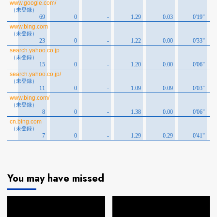
You may have missed