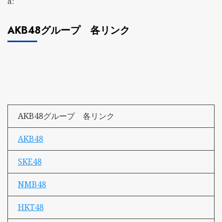
a:
AKB48グループ 各リンク
AKB48グループ 各リンク
AKB48
SKE48
NMB48
HKT48