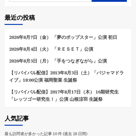
最近の投稿
2026年8月7日（金） 「夢のポップスター」公演 初日
2026年8月4日（火） 「ＲＥＳＥＴ」公演
2026年8月3日（月） 「手をつなぎながら」公演
【リバイバル配信】2013年8月3日（土）「パジャマドラ
イブ」18:00公演 福岡聖菜 生誕祭
【リバイバル配信】2017年8月17日（木） 16期研究生
「レッツゴー研究生！」公演 山根涼羽 生誕祭
人気記事
最も訪問者が多かった記事 10 件 (過去 28 日間)