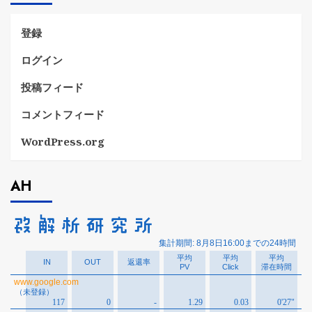
ー
登録
ログイン
投稿フィード
コメントフィード
WordPress.org
AH