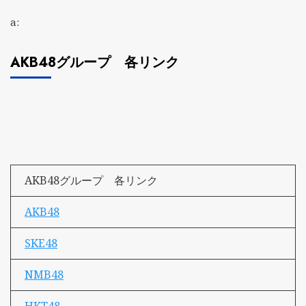
a:
AKB48グループ 各リンク
AKB48グループ 各リンク
AKB48
SKE48
NMB48