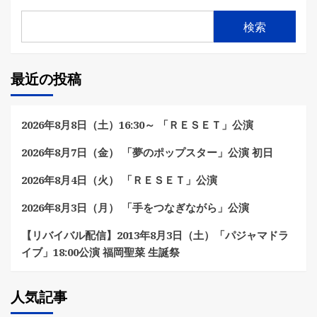
検索
最近の投稿
2026年8月8日（土）16:30～ 「ＲＥＳＥＴ」公演
2026年8月7日（金） 「夢のポップスター」公演 初日
2026年8月4日（火） 「ＲＥＳＥＴ」公演
2026年8月3日（月） 「手をつなぎながら」公演
【リバイバル配信】2013年8月3日（土）「パジャマドラ
イブ」18:00公演 福岡聖菜 生誕祭
人気記事