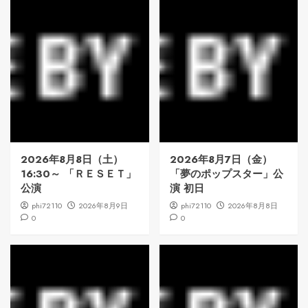
2026年8月8日（土）
2026年8月7日（金）
16:30～ 「ＲＥＳＥＴ」
「夢のポップスター」公
公演
演 初日
phi72110
2026年8月9日
phi72110
2026年8月8日
0
0