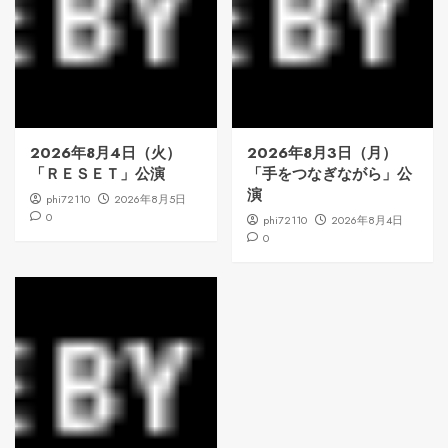
2026年8月4日（火）
2026年8月3日（月）
「ＲＥＳＥＴ」公演
「手をつなぎながら」公
演
phi72110
2026年8月5日
0
phi72110
2026年8月4日
0