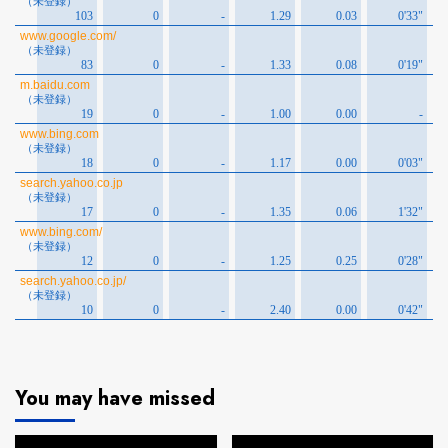
You may have missed