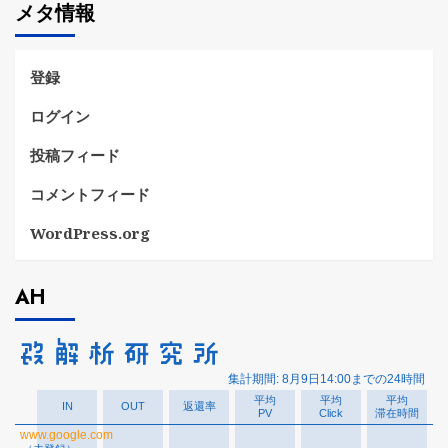
メタ情報
リ
ー
登録
ログイン
投稿フィード
コメントフィード
WordPress.org
AH