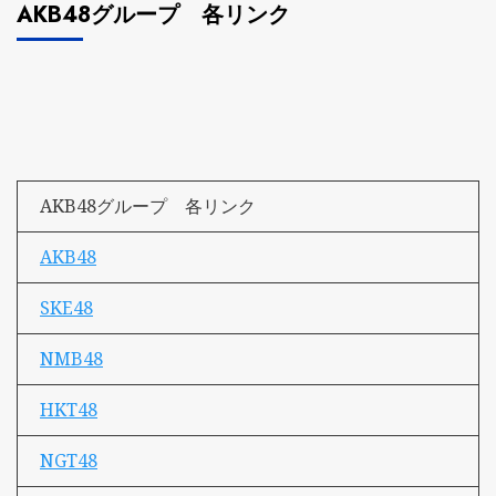
AKB48グループ 各リンク
AKB48グループ 各リンク
AKB48
SKE48
NMB48
HKT48
NGT48