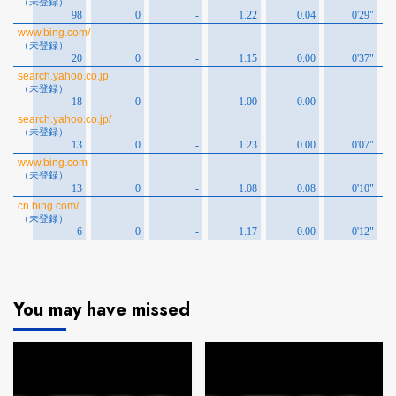
You may have missed