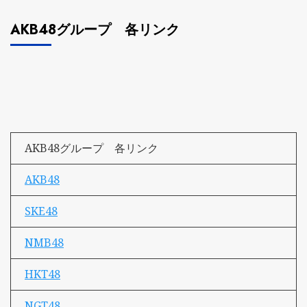
AKB48グループ 各リンク
AKB48グループ 各リンク
AKB48
SKE48
NMB48
HKT48
NGT48