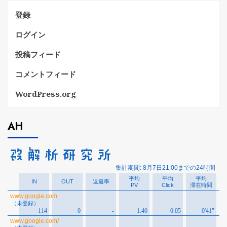
登録
ログイン
投稿フィード
コメントフィード
WordPress.org
AH