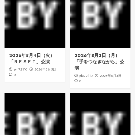
2026年8月4日（火）
2026年8月3日（月）
「ＲＥＳＥＴ」公演
「手をつなぎながら」公
演
phi72110
2026年8月5日
0
phi72110
2026年8月4日
0