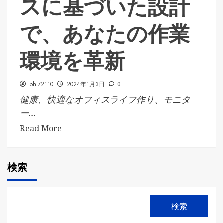
スに基づいた設計
で、あなたの作業
環境を革新
phi72110
2024年1月3日
0
健康、快適なオフィスライフ作り、モニタ
ー...
Read More
検索
検索