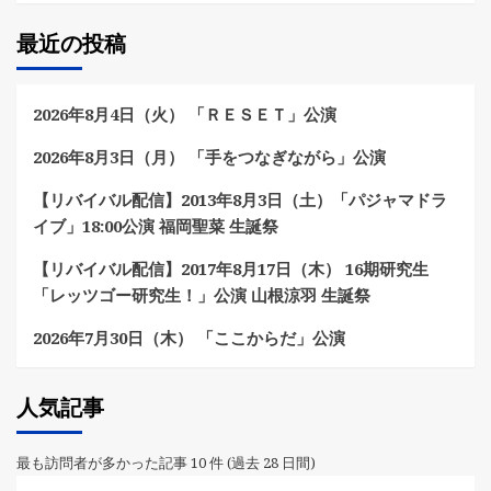
最近の投稿
2026年8月4日（火） 「ＲＥＳＥＴ」公演
2026年8月3日（月） 「手をつなぎながら」公演
【リバイバル配信】2013年8月3日（土）「パジャマドラ
イブ」18:00公演 福岡聖菜 生誕祭
【リバイバル配信】2017年8月17日（木） 16期研究生
「レッツゴー研究生！」公演 山根涼羽 生誕祭
2026年7月30日（木） 「ここからだ」公演
人気記事
最も訪問者が多かった記事 10 件 (過去 28 日間)