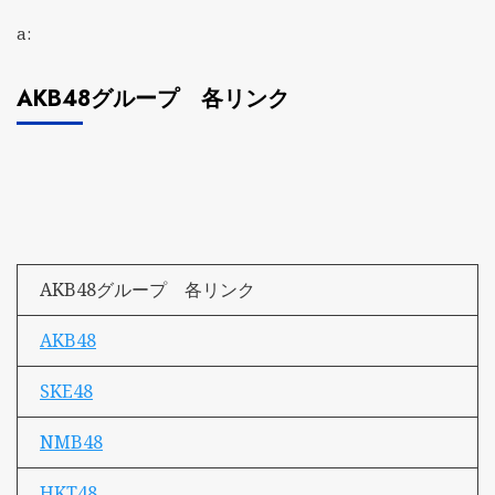
a:
AKB48グループ 各リンク
AKB48グループ 各リンク
AKB48
SKE48
NMB48
HKT48