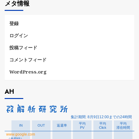
メタ情報
リ
ー
登録
ログイン
投稿フィード
コメントフィード
WordPress.org
AH