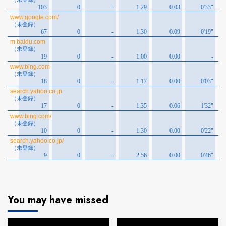
You may have missed