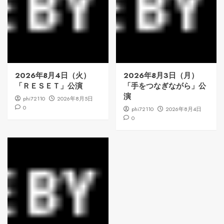
2026年8月4日（火）
2026年8月3日（月）
「ＲＥＳＥＴ」公演
「手をつなぎながら」公
演
phi72110
2026年8月5日
0
phi72110
2026年8月4日
0