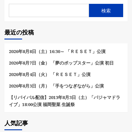
検索
最近の投稿
2026年8月8日（土）16:30～ 「ＲＥＳＥＴ」公演
2026年8月7日（金） 「夢のポップスター」公演 初日
2026年8月4日（火） 「ＲＥＳＥＴ」公演
2026年8月3日（月） 「手をつなぎながら」公演
【リバイバル配信】2013年8月3日（土）「パジャマドラ
イブ」18:00公演 福岡聖菜 生誕祭
人気記事