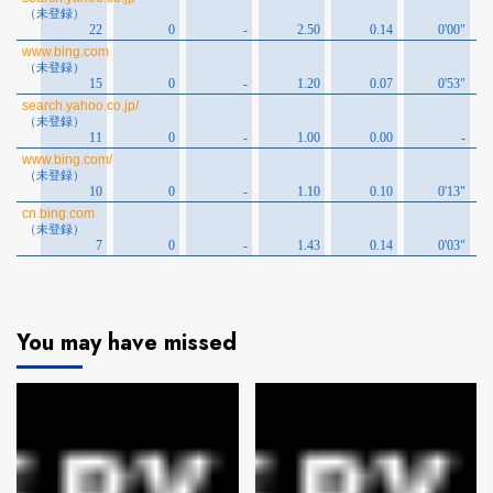
You may have missed