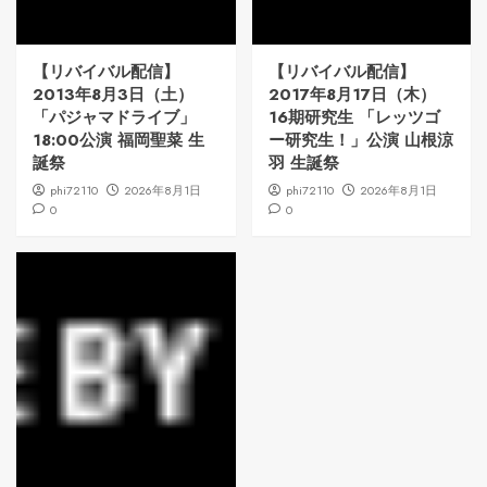
【リバイバル配信】
【リバイバル配信】
2013年8月3日（土）
2017年8月17日（木）
「パジャマドライブ」
16期研究生 「レッツゴ
18:00公演 福岡聖菜 生
ー研究生！」公演 山根涼
誕祭
羽 生誕祭
phi72110
2026年8月1日
phi72110
2026年8月1日
0
0