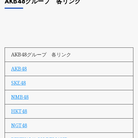
AKB48グループ 各リンク
AKB48グループ 各リンク
AKB48
SKE48
NMB48
HKT48
NGT48