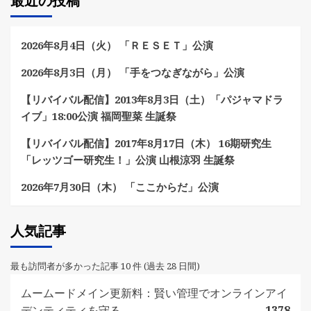
最近の投稿
2026年8月4日（火） 「ＲＥＳＥＴ」公演
2026年8月3日（月） 「手をつなぎながら」公演
【リバイバル配信】2013年8月3日（土）「パジャマドラ
イブ」18:00公演 福岡聖菜 生誕祭
【リバイバル配信】2017年8月17日（木） 16期研究生
「レッツゴー研究生！」公演 山根涼羽 生誕祭
2026年7月30日（木） 「ここからだ」公演
人気記事
最も訪問者が多かった記事 10 件 (過去 28 日間)
ムームードメイン更新料：賢い管理でオンラインアイ
デンティティを守る
1378