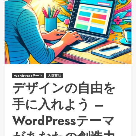
WordPressテーマ
人気商品
デザインの自由を
手に入れよう –
WordPressテーマ