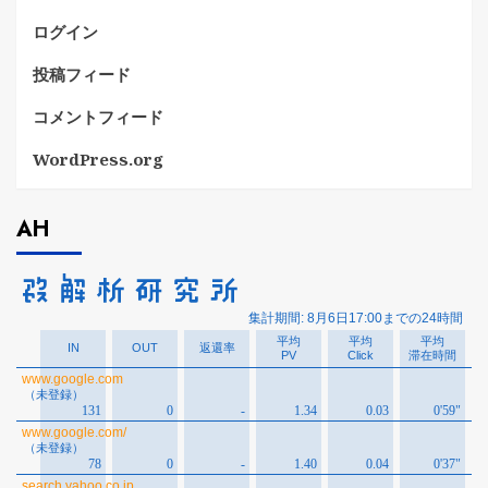
ログイン
投稿フィード
コメントフィード
WordPress.org
AH