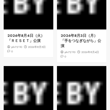
2026年8月4日（火）
2026年8月3日（月）
「ＲＥＳＥＴ」公演
「手をつなぎながら」公
演
phi72110
2026年8月5日
0
phi72110
2026年8月4日
0