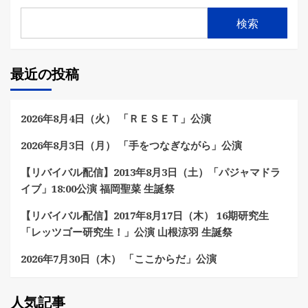
検索
最近の投稿
2026年8月4日（火） 「ＲＥＳＥＴ」公演
2026年8月3日（月） 「手をつなぎながら」公演
【リバイバル配信】2013年8月3日（土）「パジャマドラ
イブ」18:00公演 福岡聖菜 生誕祭
【リバイバル配信】2017年8月17日（木） 16期研究生
「レッツゴー研究生！」公演 山根涼羽 生誕祭
2026年7月30日（木） 「ここからだ」公演
人気記事