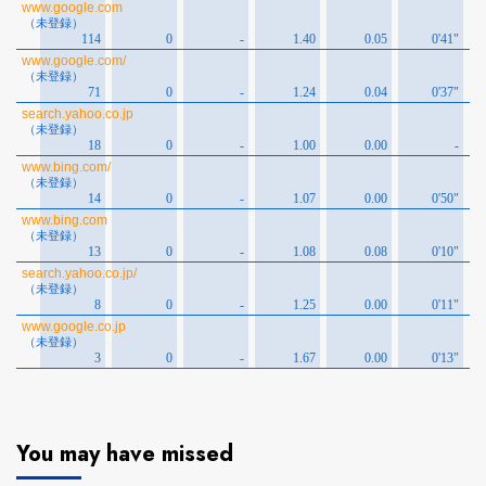
You may have missed