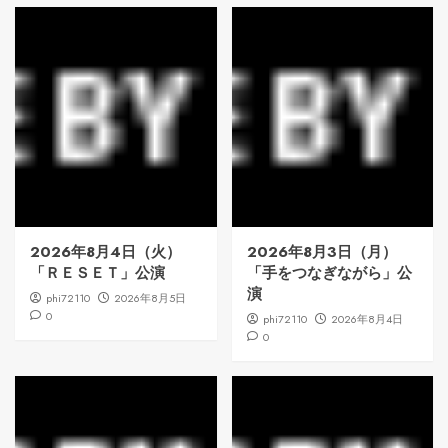
2026年8月4日（火）
2026年8月3日（月）
「ＲＥＳＥＴ」公演
「手をつなぎながら」公
演
phi72110
2026年8月5日
0
phi72110
2026年8月4日
0