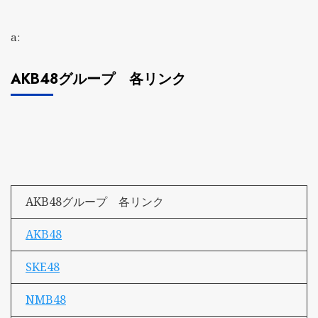
a:
AKB48グループ 各リンク
AKB48グループ 各リンク
AKB48
SKE48
NMB48