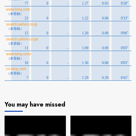
You may have missed