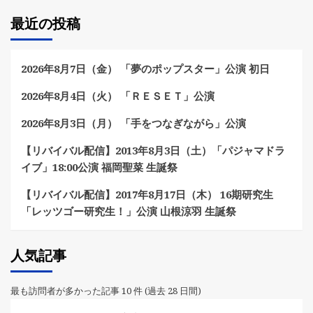
最近の投稿
2026年8月7日（金） 「夢のポップスター」公演 初日
2026年8月4日（火） 「ＲＥＳＥＴ」公演
2026年8月3日（月） 「手をつなぎながら」公演
【リバイバル配信】2013年8月3日（土）「パジャマドラ
イブ」18:00公演 福岡聖菜 生誕祭
【リバイバル配信】2017年8月17日（木） 16期研究生
「レッツゴー研究生！」公演 山根涼羽 生誕祭
人気記事
最も訪問者が多かった記事 10 件 (過去 28 日間)