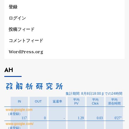
登録
ログイン
投稿フィード
コメントフィード
WordPress.org
AH