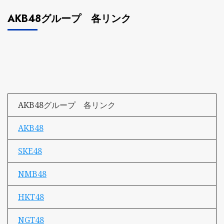
AKB48グループ 各リンク
AKB48グループ 各リンク
AKB48
SKE48
NMB48
HKT48
NGT48