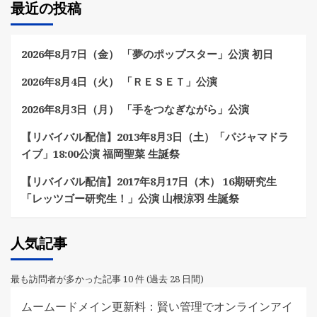
最近の投稿
2026年8月7日（金） 「夢のポップスター」公演 初日
2026年8月4日（火） 「ＲＥＳＥＴ」公演
2026年8月3日（月） 「手をつなぎながら」公演
【リバイバル配信】2013年8月3日（土）「パジャマドラ
イブ」18:00公演 福岡聖菜 生誕祭
【リバイバル配信】2017年8月17日（木） 16期研究生
「レッツゴー研究生！」公演 山根涼羽 生誕祭
人気記事
最も訪問者が多かった記事 10 件 (過去 28 日間)
ムームードメイン更新料：賢い管理でオンラインアイ