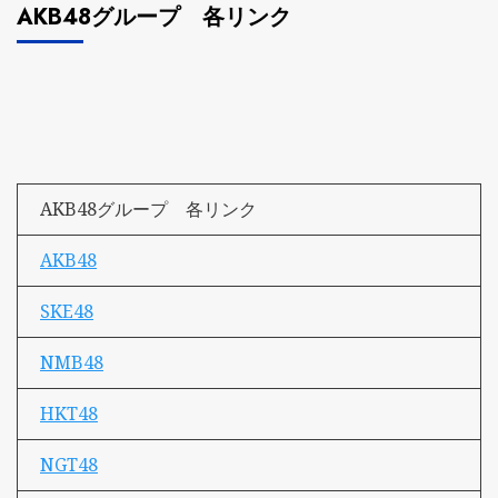
AKB48グループ 各リンク
AKB48グループ 各リンク
AKB48
SKE48
NMB48
HKT48
NGT48