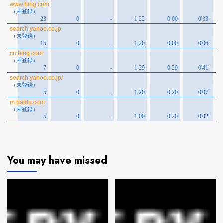
You may have missed