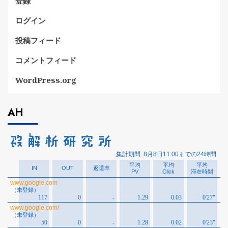
登録
ログイン
投稿フィード
コメントフィード
WordPress.org
AH