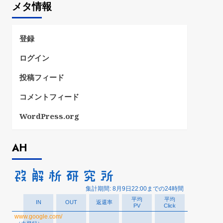
メタ情報
リ
ー
登録
ログイン
投稿フィード
コメントフィード
WordPress.org
AH