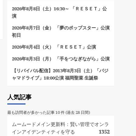
2026年8月8日（土）16:30～ 「ＲＥＳＥＴ」公
演
2026年8月7日（金） 「夢のポップスター」公演
初日
2026年8月4日（火） 「ＲＥＳＥＴ」公演
2026年8月3日（月） 「手をつなぎながら」公演
【リバイバル配信】2013年8月3日（土）「パジ
ャマドライブ」18:00公演 福岡聖菜 生誕祭
人気記事
最も訪問者が多かった記事 10 件 (過去 28 日間)
ムームードメイン更新料：賢い管理でオンラ
インアイデンティティを守る
1352