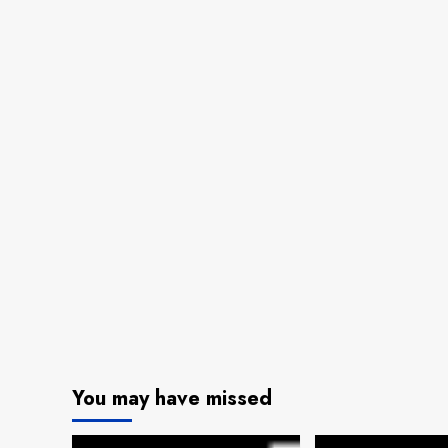
You may have missed