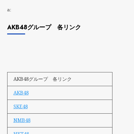
a:
AKB48グループ 各リンク
AKB48グループ 各リンク
AKB48
SKE48
NMB48