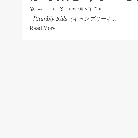
pikakichi2015
2023年5月19日
0
【Cambly Kids（キャンブリーキ...
Read More