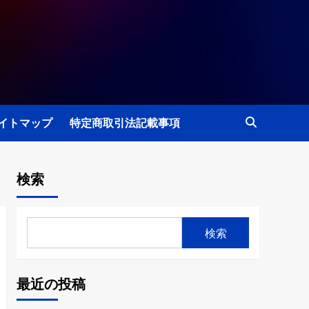
イトマップ
特定商取引法記載事項
検索
検索
最近の投稿