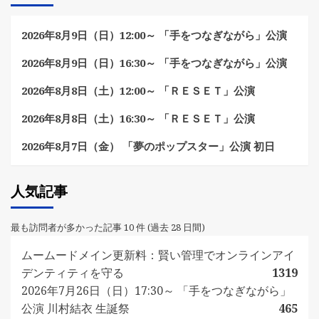
2026年8月9日（日）12:00～ 「手をつなぎながら」公演
2026年8月9日（日）16:30～ 「手をつなぎながら」公演
2026年8月8日（土）12:00～ 「ＲＥＳＥＴ」公演
2026年8月8日（土）16:30～ 「ＲＥＳＥＴ」公演
2026年8月7日（金） 「夢のポップスター」公演 初日
人気記事
最も訪問者が多かった記事 10 件 (過去 28 日間)
ムームードメイン更新料：賢い管理でオンラインアイ
デンティティを守る
1319
2026年7月26日（日）17:30～ 「手をつなぎながら」
公演 川村結衣 生誕祭
465