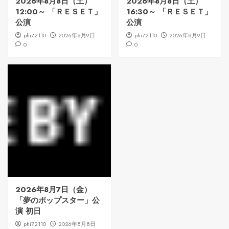
2026年8月8日（土）
2026年8月8日（土）
12:00～ 「ＲＥＳＥＴ」
16:30～ 「ＲＥＳＥＴ」
公演
公演
phi72110
2026年8月9日
phi72110
2026年8月9日
0
0
2026年8月7日（金）
「夢のポップスター」公
演 初日
phi72110
2026年8月8日