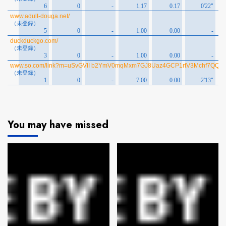
You may have missed