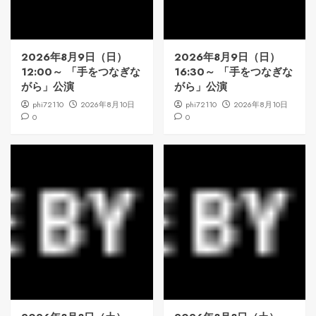
2026年8月9日（日）
2026年8月9日（日）
12:00～ 「手をつなぎな
16:30～ 「手をつなぎな
がら」公演
がら」公演
phi72110
2026年8月10日
phi72110
2026年8月10日
0
0