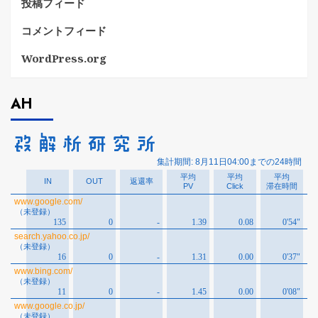
投稿フィード
コメントフィード
WordPress.org
AH