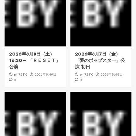
2026年8月8日（土）
2026年8月7日（金）
16:30～ 「ＲＥＳＥＴ」
「夢のポップスター」公
公演
演 初日
phi72110
2026年8月9日
phi72110
2026年8月8日
0
0