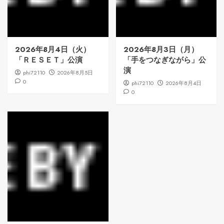
2026年8月4日（火）
2026年8月3日（月）
「ＲＥＳＥＴ」公演
「手をつなぎながら」公
演
phi72110
2026年8月5日
0
phi72110
2026年8月4日
0