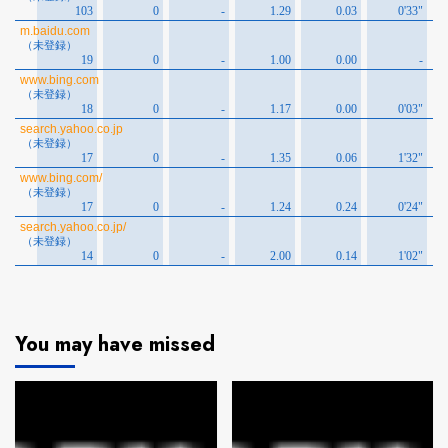
You may have missed