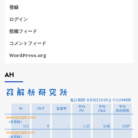
登録
ログイン
投稿フィード
コメントフィード
WordPress.org
AH