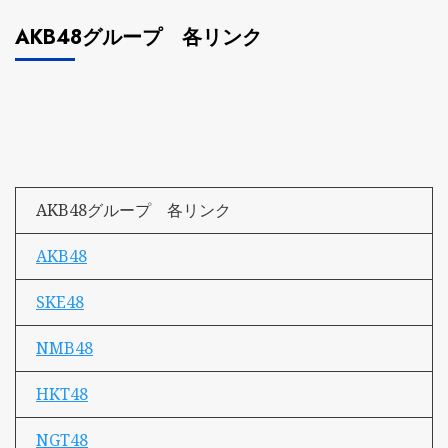
AKB48グループ 各リンク
AKB48グループ 各リンク
AKB48
SKE48
NMB48
HKT48
NGT48