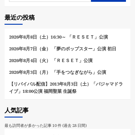
最近の投稿
2026年8月8日（土）16:30～ 「ＲＥＳＥＴ」公演
2026年8月7日（金） 「夢のポップスター」公演 初日
2026年8月4日（火） 「ＲＥＳＥＴ」公演
2026年8月3日（月） 「手をつなぎながら」公演
【リバイバル配信】2013年8月3日（土）「パジャマドラ
イブ」18:00公演 福岡聖菜 生誕祭
人気記事
最も訪問者が多かった記事 10 件 (過去 28 日間)