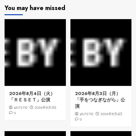
You may have missed
2026年8月4日（火）
2026年8月3日（月）
「ＲＥＳＥＴ」公演
「手をつなぎながら」公
演
phi72110
2026年8月5日
0
phi72110
2026年8月4日
0