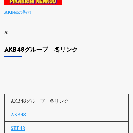
AKB48の魅力
a:
AKB48グループ 各リンク
AKB48グループ 各リンク
AKB48
SKE48