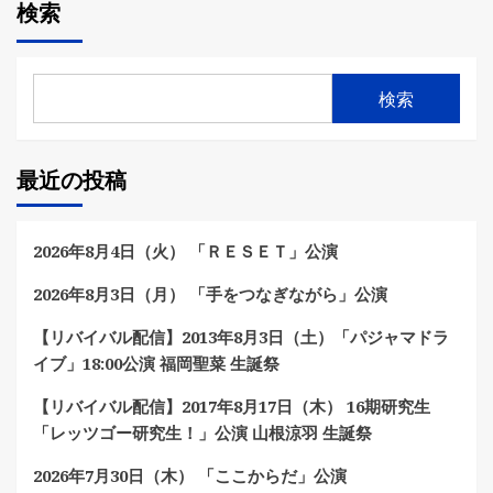
検索
検索
最近の投稿
2026年8月4日（火） 「ＲＥＳＥＴ」公演
2026年8月3日（月） 「手をつなぎながら」公演
【リバイバル配信】2013年8月3日（土）「パジャマドラ
イブ」18:00公演 福岡聖菜 生誕祭
【リバイバル配信】2017年8月17日（木） 16期研究生
「レッツゴー研究生！」公演 山根涼羽 生誕祭
2026年7月30日（木） 「ここからだ」公演