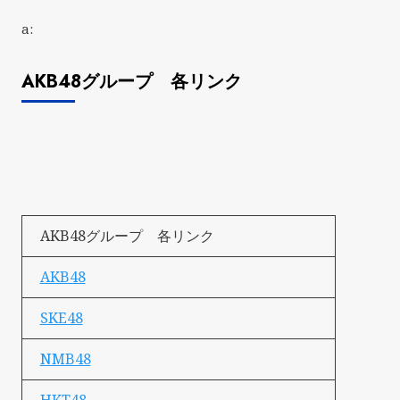
a:
AKB48グループ 各リンク
AKB48グループ 各リンク
AKB48
SKE48
NMB48