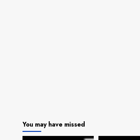
You may have missed