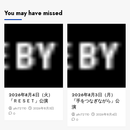
You may have missed
2026年8月4日（火）
2026年8月3日（月）
「ＲＥＳＥＴ」公演
「手をつなぎながら」公
演
phi72110
2026年8月5日
0
phi72110
2026年8月4日
0