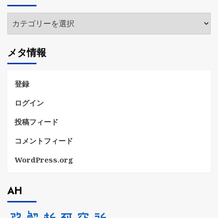
ブ
カ
テ
ゴ
メタ情報
リ
ー
登録
ログイン
投稿フィード
コメントフィード
WordPress.org
AH