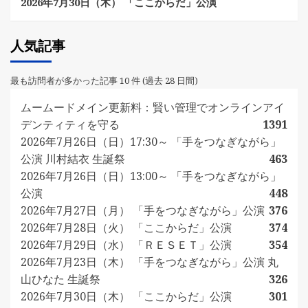
2026年7月30日（木） 「ここからだ」公演
人気記事
最も訪問者が多かった記事 10 件 (過去 28 日間)
ムームードメイン更新料：賢い管理でオンラインアイ
デンティティを守る
1391
2026年7月26日（日）17:30～ 「手をつなぎながら」
公演 川村結衣 生誕祭
463
2026年7月26日（日）13:00～ 「手をつなぎながら」
公演
448
2026年7月27日（月） 「手をつなぎながら」公演
376
2026年7月28日（火） 「ここからだ」公演
374
2026年7月29日（水） 「ＲＥＳＥＴ」公演
354
2026年7月23日（木） 「手をつなぎながら」公演 丸
山ひなた 生誕祭
326
2026年7月30日（木） 「ここからだ」公演
301