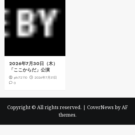
2026年7月30日（木）
「ここからだ」公演
phi72110
2026年7月31日
0
Copyright © All rights reserved.
|
CoverNews
by AF
themes.