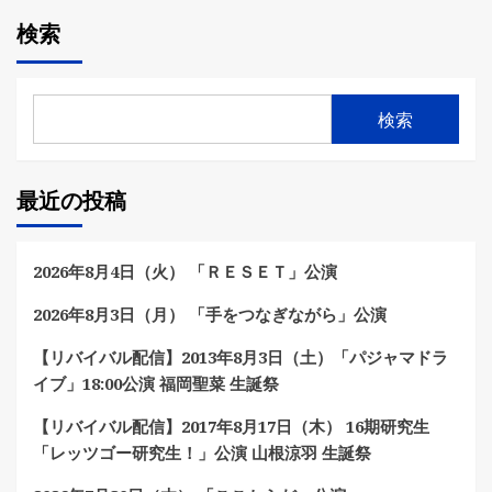
検索
検索
最近の投稿
2026年8月4日（火） 「ＲＥＳＥＴ」公演
2026年8月3日（月） 「手をつなぎながら」公演
【リバイバル配信】2013年8月3日（土）「パジャマドラ
イブ」18:00公演 福岡聖菜 生誕祭
【リバイバル配信】2017年8月17日（木） 16期研究生
「レッツゴー研究生！」公演 山根涼羽 生誕祭