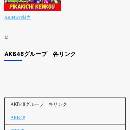
AKB48の魅力
a:
AKB48グループ 各リンク
AKB48グループ 各リンク
AKB48