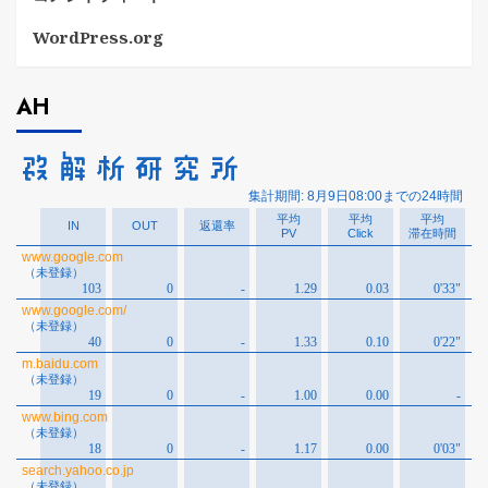
WordPress.org
AH