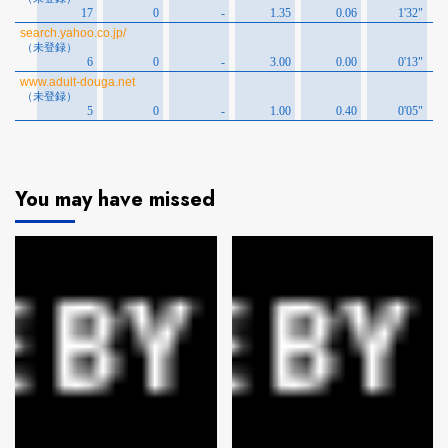
You may have missed