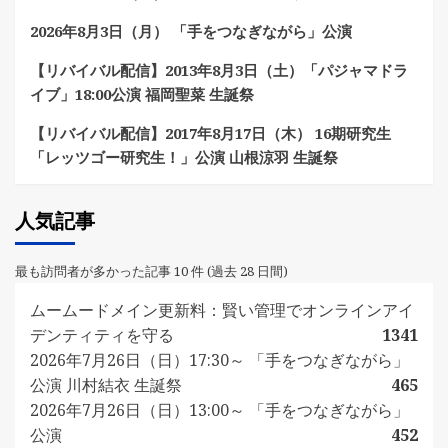
2026年8月3日（月） 「手をつなぎながら」公演
【リバイバル配信】2013年8月3日（土）「パジャマドラ
イブ」18:00公演 福岡聖菜 生誕祭
【リバイバル配信】2017年8月17日（木） 16期研究生
「レッツゴー研究生！」公演 山根涼羽 生誕祭
人気記事
最も訪問者が多かった記事 10 件 (過去 28 日間)
ムームードメイン更新料：賢い管理でオンラインアイ
デンティティを守る
1341
2026年7月26日（日）17:30～ 「手をつなぎながら」
公演 川村結衣 生誕祭
465
2026年7月26日（日）13:00～ 「手をつなぎながら」
公演
452