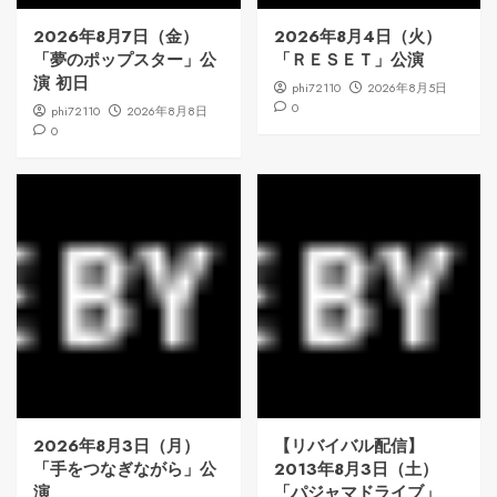
2026年8月7日（金）
2026年8月4日（火）
「夢のポップスター」公
「ＲＥＳＥＴ」公演
演 初日
phi72110
2026年8月5日
0
phi72110
2026年8月8日
0
2026年8月3日（月）
【リバイバル配信】
「手をつなぎながら」公
2013年8月3日（土）
演
「パジャマドライブ」