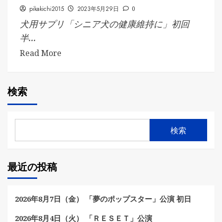
pikakichi2015
2023年5月29日
0
犬用サプリ「シニア犬の健康維持に」初回
半...
Read More
検索
検索
最近の投稿
2026年8月7日（金） 「夢のポップスター」公演 初日
2026年8月4日（火） 「ＲＥＳＥＴ」公演