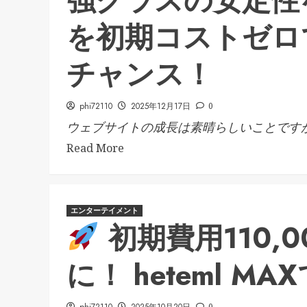
強クラスの安定性
を初期コストゼロ
チャンス！
phi72110
2025年12月17日
0
ウェブサイトの成長は素晴らしいことですが.
Read More
エンターテイメント
初期費用110,
に！ heteml 
0