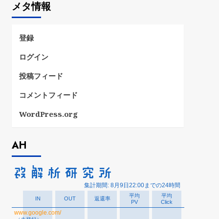
メタ情報
リ
ー
登録
ログイン
投稿フィード
コメントフィード
WordPress.org
AH