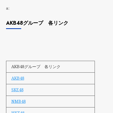
a:
AKB48グループ 各リンク
AKB48グループ 各リンク
AKB48
SKE48
NMB48