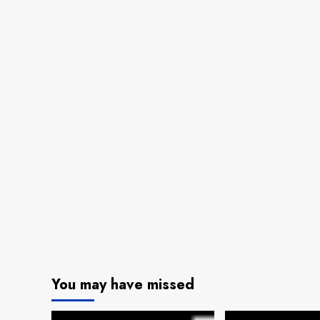
You may have missed