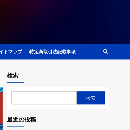
イトマップ
特定商取引法記載事項
検索
検索
最近の投稿