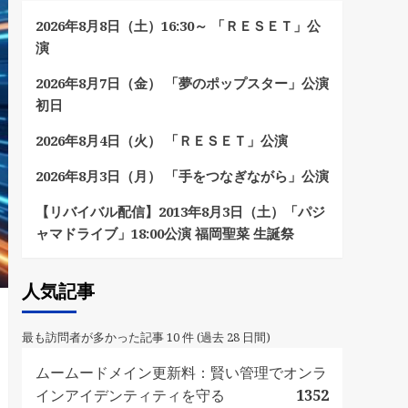
2026年8月8日（土）16:30～ 「ＲＥＳＥＴ」公
演
2026年8月7日（金） 「夢のポップスター」公演
初日
2026年8月4日（火） 「ＲＥＳＥＴ」公演
2026年8月3日（月） 「手をつなぎながら」公演
【リバイバル配信】2013年8月3日（土）「パジ
ャマドライブ」18:00公演 福岡聖菜 生誕祭
人気記事
最も訪問者が多かった記事 10 件 (過去 28 日間)
ムームードメイン更新料：賢い管理でオンラ
インアイデンティティを守る
1352