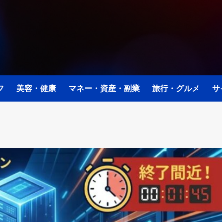
フ
美容・健康
マネー・資産・副業
旅行・グルメ
サ