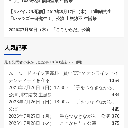
イブ」18:00公演 福岡聖菜 生誕祭
【リバイバル配信】2017年8月17日（木） 16期研究生
「レッツゴー研究生！」公演 山根涼羽 生誕祭
2026年7月30日（木） 「ここからだ」公演
人気記事
最も訪問者が多かった記事 10 件 (過去 28 日間)
ムームードメイン更新料：賢い管理でオンラインアイ
デンティティを守る
1354
2026年7月26日（日）17:30～ 「手をつなぎながら」
公演 川村結衣 生誕祭
464
2026年7月26日（日）13:00～ 「手をつなぎながら」
公演
449
2026年7月27日（月） 「手をつなぎながら」公演
376
2026年7月28日（火） 「ここからだ」公演
375