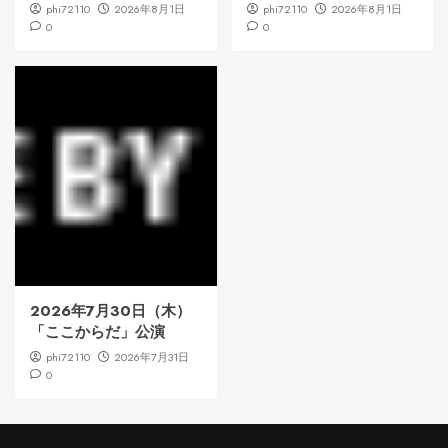
phi72110
2026年8月1日
phi72110
2026年8月1日
0
0
2026年7月30日（木）
「ここからだ」公演
phi72110
2026年7月31日
0