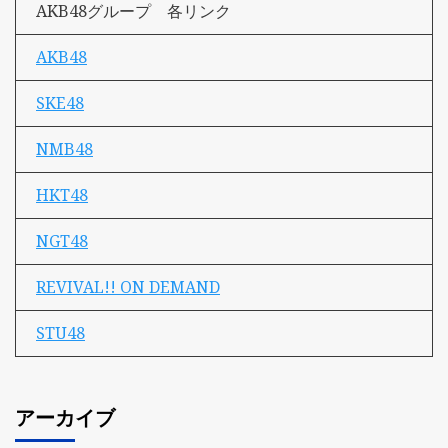
AKB48グループ 各リンク
AKB48
SKE48
NMB48
HKT48
NGT48
REVIVAL!! ON DEMAND
STU48
アーカイブ