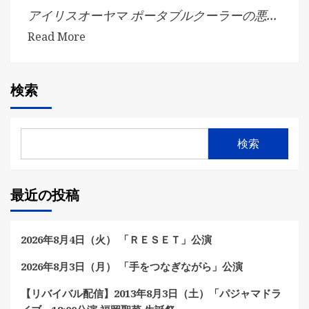
アイリスオーヤマ ポータブルクーラーの悪...
Read More
検索
検索
最近の投稿
2026年8月4日（火） 「ＲＥＳＥＴ」公演
2026年8月3日（月） 「手をつなぎながら」公演
【リバイバル配信】2013年8月3日（土）「パジャマドラ