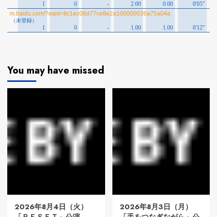
You may have missed
2026年8月4日（火）
2026年8月3日（月）
「ＲＥＳＥＴ」公演
「手をつなぎながら」公