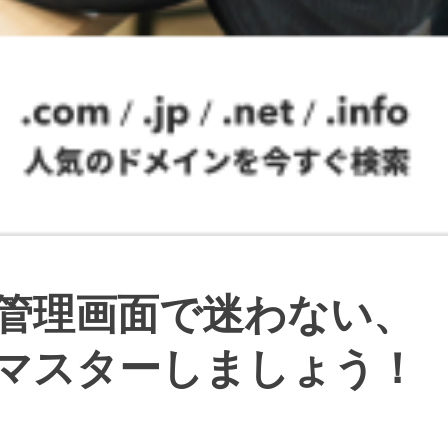
管理画面で迷わない、
マスターしましょう！