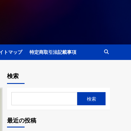
イトマップ
特定商取引法記載事項
検索
検索
最近の投稿