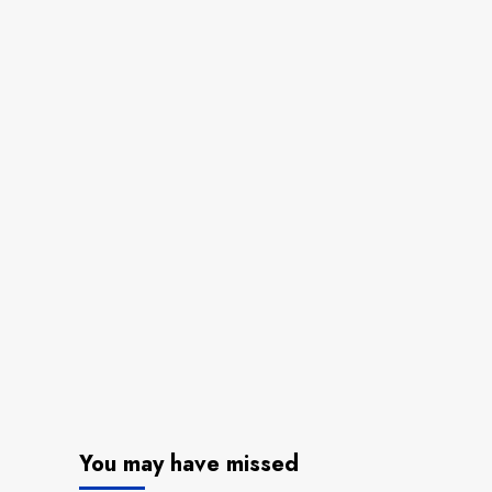
You may have missed