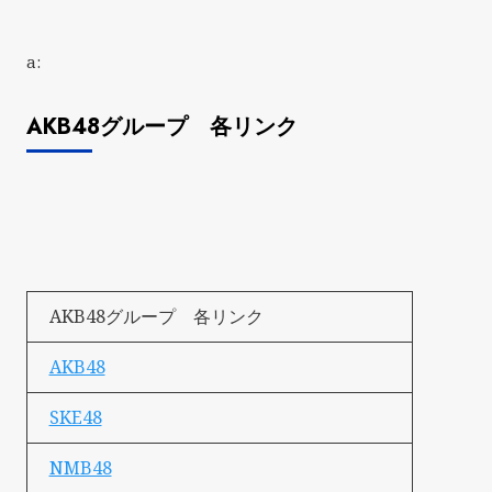
a:
AKB48グループ 各リンク
AKB48グループ 各リンク
AKB48
SKE48
NMB48