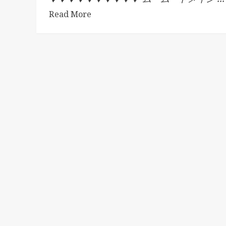
Read More