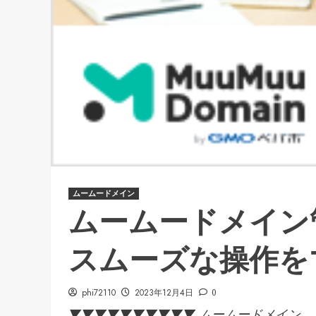
ムームードメイン
ムームードメイン
スムーズな操作を
phi72110
2023年12月4日
0
▼▼▼▼▼▼▼▼▼▼ ムームードメイン ...