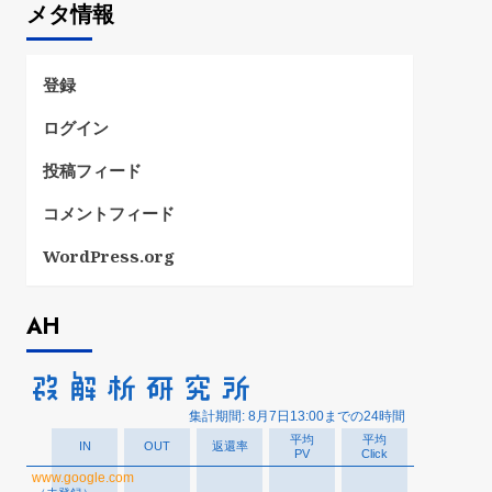
メタ情報
リ
ー
登録
ログイン
投稿フィード
コメントフィード
WordPress.org
AH