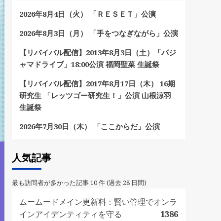
2026年8月4日（火） 「ＲＥＳＥＴ」公演
2026年8月3日（月） 「手をつなぎながら」公演
【リバイバル配信】2013年8月3日（土）「パジ
ャマドライブ」18:00公演 福岡聖菜 生誕祭
【リバイバル配信】2017年8月17日（木） 16期
研究生 「レッツゴー研究生！」公演 山根涼羽
生誕祭
2026年7月30日（木） 「ここからだ」公演
人気記事
最も訪問者が多かった記事 10 件 (過去 28 日間)
ムームードメイン更新料：賢い管理でオンラ
インアイデンティティを守る
1386