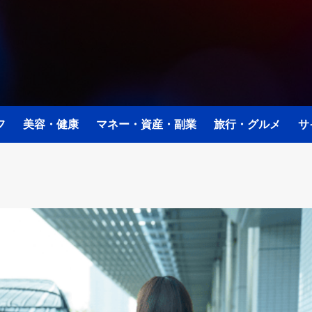
フ
美容・健康
マネー・資産・副業
旅行・グルメ
サ