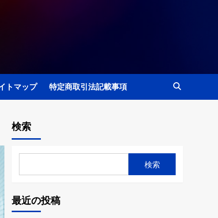
イトマップ
特定商取引法記載事項
検索
検索
最近の投稿