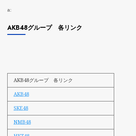
a:
AKB48グループ 各リンク
AKB48グループ 各リンク
AKB48
SKE48
NMB48