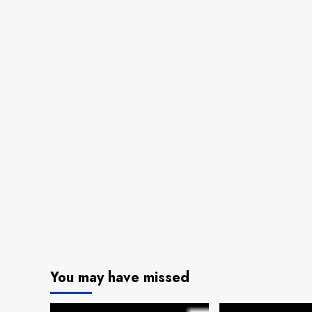
You may have missed