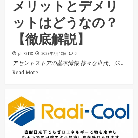
メリットとデメリ
ットはどうなの？
【徹底解説】
phi72110
2023年7月13日
0
アセントストアの基本情報 様々な世代、ジ...
Read More