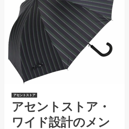
アセントストア
アセントストア・
ワイド設計のメン