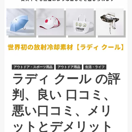
アウトドア・スポーツ用品
アウトドア用品
生活・ライフ
ラディ クール の評
判、良い 口コミ、
悪い口コミ、メリ
ットとデメリット