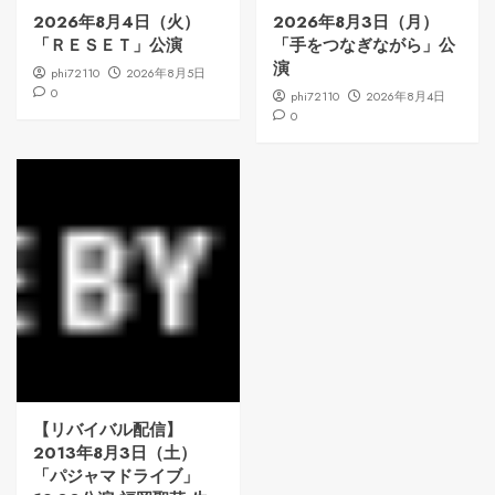
2026年8月4日（火）
2026年8月3日（月）
「ＲＥＳＥＴ」公演
「手をつなぎながら」公
演
phi72110
2026年8月5日
0
phi72110
2026年8月4日
0
【リバイバル配信】
2013年8月3日（土）
「パジャマドライブ」