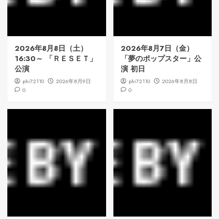
2026年8月8日（土）
2026年8月7日（金）
16:30～ 「ＲＥＳＥＴ」
「夢のポップスター」公
公演
演 初日
phi72110
2026年8月9日
phi72110
2026年8月8日
0
0