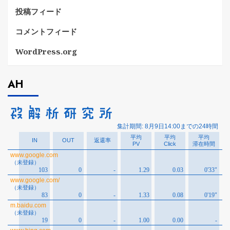
投稿フィード
コメントフィード
WordPress.org
AH