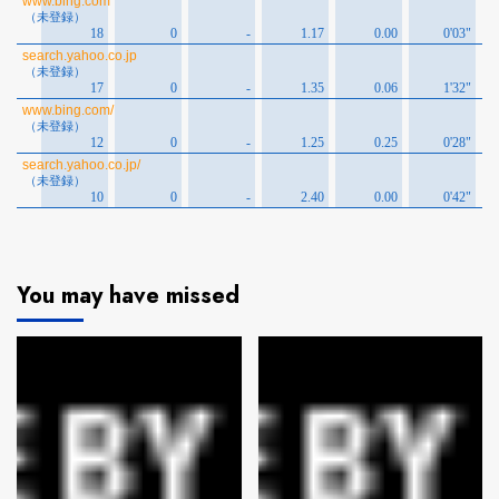
You may have missed