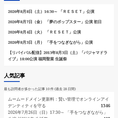
2026年8月8日（土）16:30～ 「ＲＥＳＥＴ」公演
2026年8月7日（金） 「夢のポップスター」公演 初日
2026年8月4日（火） 「ＲＥＳＥＴ」公演
2026年8月3日（月） 「手をつなぎながら」公演
【リバイバル配信】2013年8月3日（土）「パジャマドラ
イブ」18:00公演 福岡聖菜 生誕祭
人気記事
最も訪問者が多かった記事 10 件 (過去 28 日間)
ムームードメイン更新料：賢い管理でオンラインアイ
デンティティを守る
1346
2026年7月26日（日）17:30～ 「手をつなぎながら」