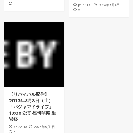
0
phi72110
2026年8月4日
0
【リバイバル配信】
2013年8月3日（土）
「パジャマドライブ」
18:00公演 福岡聖菜 生
誕祭
phi72110
2026年8月1日
0