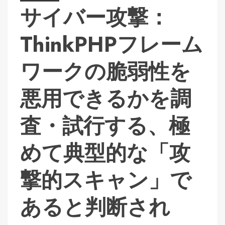
サイバー攻撃：
ThinkPHPフレーム
ワークの脆弱性を
悪用できるかを調
査・試行する、極
めて典型的な「攻
撃的スキャン」で
あると判断され