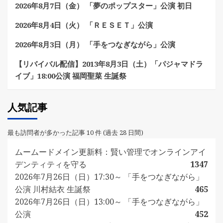
2026年8月7日（金） 「夢のポップスター」公演 初日
2026年8月4日（火） 「ＲＥＳＥＴ」公演
2026年8月3日（月） 「手をつなぎながら」公演
【リバイバル配信】2013年8月3日（土）「パジャマドラ
イブ」18:00公演 福岡聖菜 生誕祭
人気記事
最も訪問者が多かった記事 10 件 (過去 28 日間)
ムームードメイン更新料：賢い管理でオンラインアイ
デンティティを守る
1347
2026年7月26日（日）17:30～ 「手をつなぎながら」
公演 川村結衣 生誕祭
465
2026年7月26日（日）13:00～ 「手をつなぎながら」
公演
452