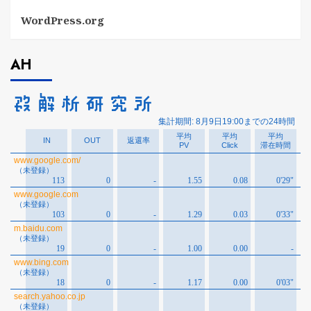
WordPress.org
AH