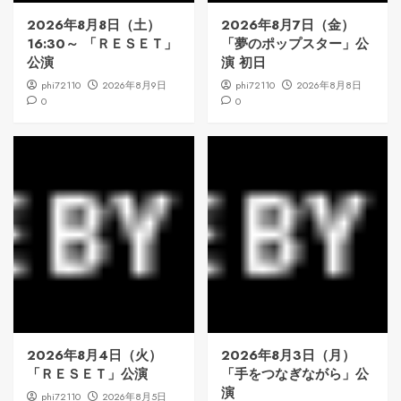
2026年8月8日（土）
2026年8月7日（金）
16:30～ 「ＲＥＳＥＴ」
「夢のポップスター」公
公演
演 初日
phi72110
2026年8月9日
phi72110
2026年8月8日
0
0
2026年8月4日（火）
2026年8月3日（月）
「ＲＥＳＥＴ」公演
「手をつなぎながら」公
演
phi72110
2026年8月5日