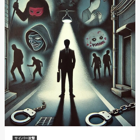
サイバー攻撃