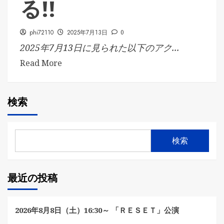
る!!
phi72110
2025年7月13日
0
2025年7月13日に見られた以下のアク...
Read More
検索
検索
最近の投稿
2026年8月8日（土）16:30～ 「ＲＥＳＥＴ」公演