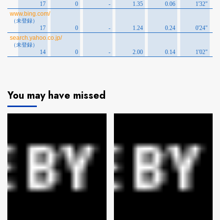
You may have missed