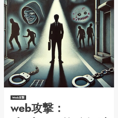
Web攻撃
web攻撃：