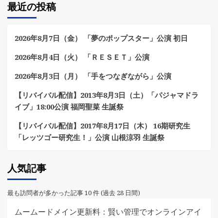
最近の投稿
2026年8月7日（金） 「夢のポップスター」公演 初日
2026年8月4日（火） 「ＲＥＳＥＴ」公演
2026年8月3日（月） 「手をつなぎながら」公演
【リバイバル配信】2013年8月3日（土）「パジャマドラ
イブ」18:00公演 福岡聖菜 生誕祭
【リバイバル配信】2017年8月17日（木） 16期研究生
「レッツゴー研究生！」公演 山根涼羽 生誕祭
人気記事
最も訪問者が多かった記事 10 件 (過去 28 日間)
ムームードメイン更新料：賢い管理でオンラインアイ