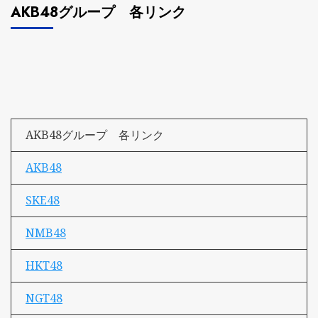
AKB48グループ 各リンク
AKB48グループ 各リンク
AKB48
SKE48
NMB48
HKT48
NGT48