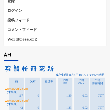
登録
ログイン
投稿フィード
コメントフィード
WordPress.org
AH