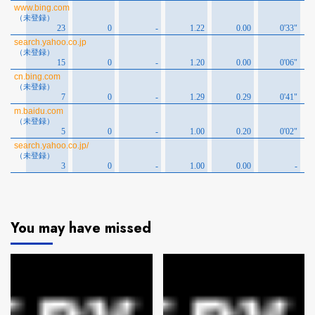
You may have missed