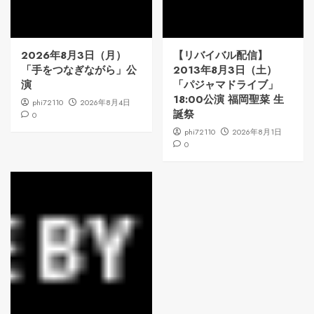
2026年8月3日（月）
【リバイバル配信】
「手をつなぎながら」公
2013年8月3日（土）
演
「パジャマドライブ」
18:00公演 福岡聖菜 生
phi72110
2026年8月4日
誕祭
0
phi72110
2026年8月1日
0