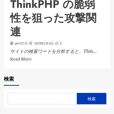
ThinkPHP の脆弱
性を狙った攻撃関
連
phi72110
2025年2月3日
0
サイトの検索ワードを分析すると、Thin...
Read More
検索
検索