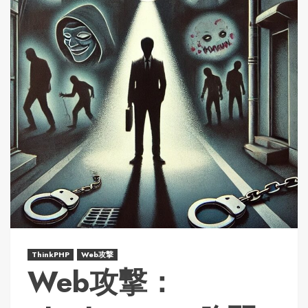
ThinkPHP
Web攻撃
Web攻撃：