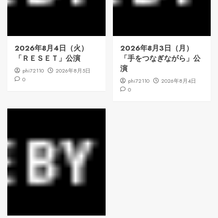
2026年8月4日（火）
2026年8月3日（月）
「ＲＥＳＥＴ」公演
「手をつなぎながら」公
演
phi72110
2026年8月5日
0
phi72110
2026年8月4日
0