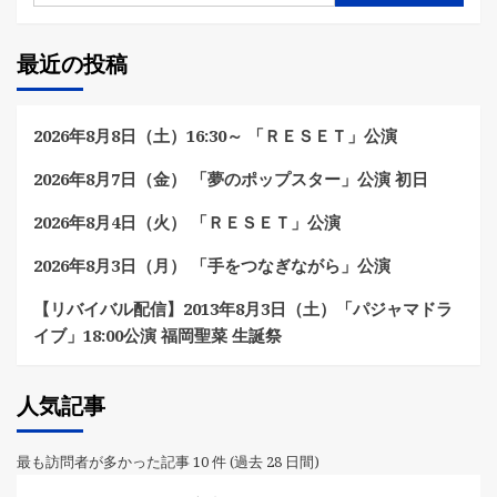
最近の投稿
2026年8月8日（土）16:30～ 「ＲＥＳＥＴ」公演
2026年8月7日（金） 「夢のポップスター」公演 初日
2026年8月4日（火） 「ＲＥＳＥＴ」公演
2026年8月3日（月） 「手をつなぎながら」公演
【リバイバル配信】2013年8月3日（土）「パジャマドラ
イブ」18:00公演 福岡聖菜 生誕祭
人気記事
最も訪問者が多かった記事 10 件 (過去 28 日間)