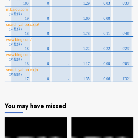
You may have missed