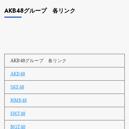
AKB48グループ 各リンク
AKB48グループ 各リンク
AKB48
SKE48
NMB48
HKT48
NGT48