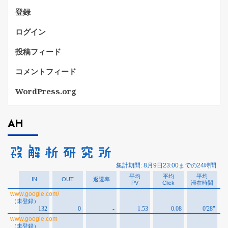
登録
ログイン
投稿フィード
コメントフィード
WordPress.org
AH