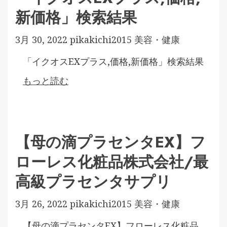
新価格」検索結果
3月 30, 2022
pikakichi2015
美容・健康
「イクオスEXプラス,価格,新価格」検索結果
もっと読む
【母の滴プラセンタEX】フ
ローレス化粧品株式会社/最
高級プラセンタサプリ
3月 26, 2022
pikakichi2015
美容・健康
【母の滴プラセンタEX】フローレス化粧品