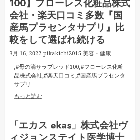
100】フローレス化粧品株式
会社・楽天口コミ多数『国
産馬プラセンタサプリ』比
較をして選ばれ続ける
3月 16, 2022
pikakichi2015
美容・健康
,#母の滴サラブレッド100,#フローレス化粧
品株式会社,#楽天口コミ,#国産馬プラセンタ
サプリ
もっと読む
「エカス ekas」株式会社ヴ
ィジョンステイト医学博士