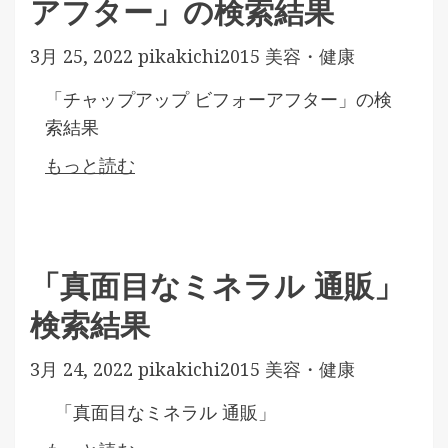
アフター」の検索結果
3月 25, 2022
pikakichi2015
美容・健康
「チャップアップ ビフォーアフター」の検
索結果
もっと読む
「真面目なミネラル 通販」
検索結果
3月 24, 2022
pikakichi2015
美容・健康
「真面目なミネラル 通販」