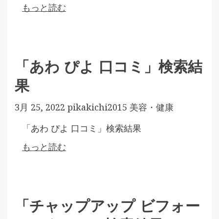
もっと読む
「あわ ぴよ 口コミ」検索結
果
3月 25, 2022
pikakichi2015
美容・健康
「あわ ぴよ 口コミ」検索結果
もっと読む
「チャップアップ ビフォー