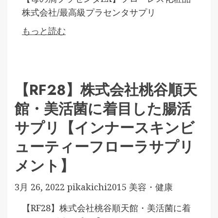
株式会社/最高級プラセンタサプリ
もっと読む
【RF28】株式会社桃谷順天
館・美活菌に着目した腸活
サプリ【インナースキンビ
ューティーフローラサプリ
メント】
3月 26, 2022
pikakichi2015
美容・健康
【RF28】株式会社桃谷順天館・美活菌に着