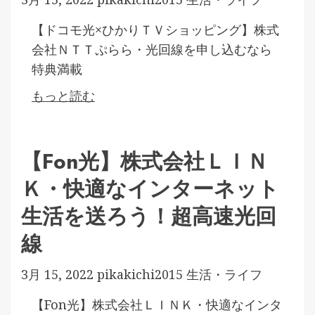
【ドコモ光×ひかりＴＶショッピング】株式
会社ＮＴＴぷらら・光回線を申し込むなら
特典満載
もっと読む
【Fon光】株式会社ＬＩＮ
Ｋ・快適なインターネット
生活を送ろう！超高速光回
線
3月 15, 2022
pikakichi2015
生活・ライフ
【Fon光】株式会社ＬＩＮＫ・快適なインタ