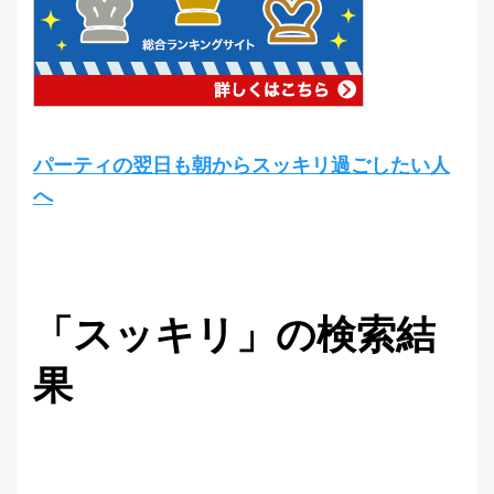
パーティの翌日も朝からスッキリ過ごしたい人
へ
「スッキリ」の検索結
果