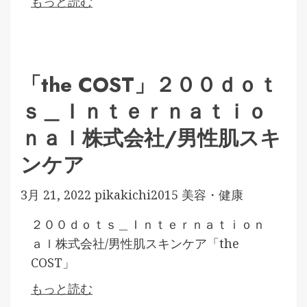
もっと読む
「the COST」２００ｄｏｔ
ｓ＿Ｉｎｔｅｒｎａｔｉｏ
ｎａｌ株式会社/男性肌スキ
ンケア
3月 21, 2022
pikakichi2015
美容・健康
２００ｄｏｔｓ＿Ｉｎｔｅｒｎａｔｉｏｎ
ａｌ株式会社/男性肌スキンケア「the
COST」
もっと読む