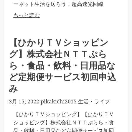
ーネット生活を送ろう！超高速光回線
もっと読む
【ひかりＴＶショッピン
グ】株式会社ＮＴＴぷら
ら・食品・飲料・日用品な
ど定期便サービス初回申込
み
3月 15, 2022
pikakichi2015
生活・ライフ
【ひかりＴＶショッピング】【ひかりＴＶ
ショッピング】株式会社ＮＴＴぷらら・食
品・飲料・日用品など定期便サービス初回