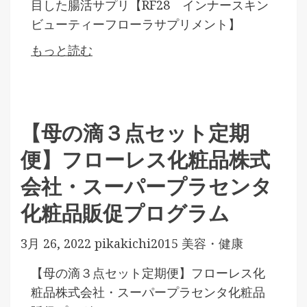
目した腸活サプリ【RF28 インナースキン
ビューティーフローラサプリメント】
もっと読む
【母の滴３点セット定期
便】フローレス化粧品株式
会社・スーパープラセンタ
化粧品販促プログラム
3月 26, 2022
pikakichi2015
美容・健康
【母の滴３点セット定期便】フローレス化
粧品株式会社・スーパープラセンタ化粧品