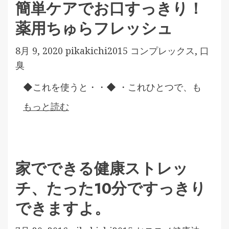
簡単ケアでお口すっきり！
薬用ちゅらフレッシュ
8月 9, 2020
pikakichi2015
コンプレックス
,
口
臭
◆これを使うと・・◆ ・これひとつで、も
もっと読む
家でできる健康ストレッ
チ、たった10分ですっきり
できますよ。