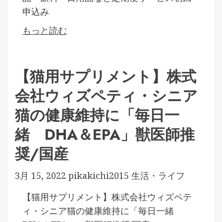
申込み
もっと読む
【猫用サプリメント】株式
会社ウィズペティ・シニア
猫の健康維持に「毎日一
緒 DHA＆EPA」獣医師推
奨/国産
3月 15, 2022
pikakichi2015
生活・ライフ
【猫用サプリメント】株式会社ウィズペテ
ィ・シニア猫の健康維持に「毎日一緒