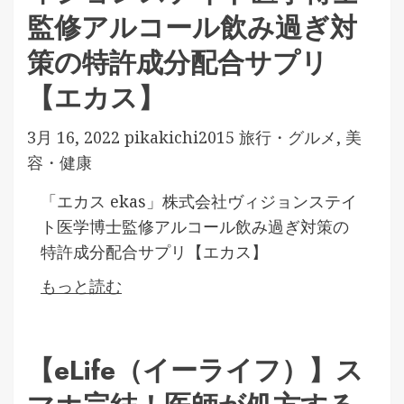
監修アルコール飲み過ぎ対
策の特許成分配合サプリ
【エカス】
3月 16, 2022
pikakichi2015
旅行・グルメ
,
美
容・健康
「エカス ekas」株式会社ヴィジョンステイ
ト医学博士監修アルコール飲み過ぎ対策の
特許成分配合サプリ【エカス】
もっと読む
【eLife（イーライフ）】ス