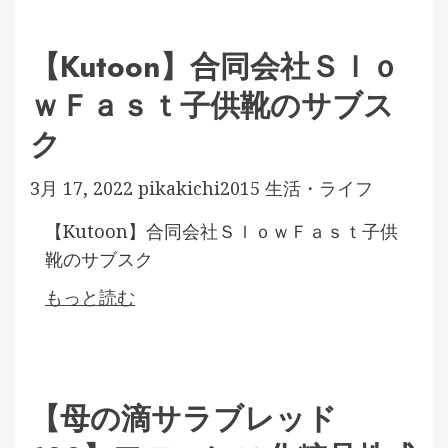
【Kutoon】合同会社Ｓｌｏ
ｗＦａｓｔ子供靴のサブス
ク
3月 17, 2022
pikakichi2015
生活・ライフ
【Kutoon】合同会社ＳｌｏｗＦａｓｔ子供
靴のサブスク
もっと読む
【母の滴サラブレッド