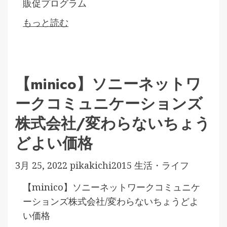
販促プログラム
もっと読む
【minico】ソニーネットワ
ークコミュニケーションズ
株式会社/変わらないちょう
どよい価格
3月 25, 2022
pikakichi2015
生活・ライフ
【minico】ソニーネットワークコミュニケ
ーションズ株式会社/変わらないちょうどよ
い価格