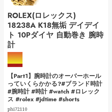
ROLEX(ロレックス)
18238A K18無垢 デイデイ
ト 10Pダイヤ 自動巻き 腕時
計
【Part1】腕時計のオーバーホール
っていくらかかる?#ブランド時計
#腕時計 #時計 #watch #ロレック
ス #rolex #jdtime #shorts
phi72110