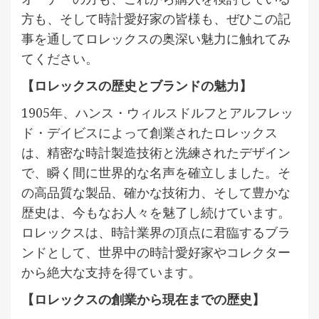
方も、そして時計愛好家の皆様も、ぜひこの記
事を通してロレックスの奥深い魅力に触れてみ
てください。
【ロレックスの歴史とブランドの魅力】
1905年、ハンス・ウィルスドルフとアルフレッ
ド・デイビスによって創業されたロレックス
は、精密な時計製造技術と洗練されたデザイン
で、瞬く間に世界的な名声を確立しました。そ
の高品質な製品、確かな技術力、そして豊かな
歴史は、今もなお人々を魅了し続けています。
ロレックスは、時計業界の頂点に君臨するブラ
ンドとして、世界中の時計愛好家やコレクター
から絶大な支持を得ています。
【ロレックスの創業から現在までの歴史】