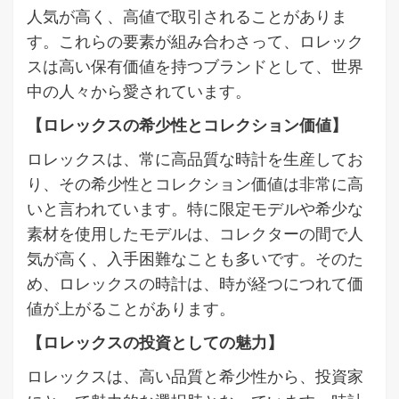
人気が高く、高値で取引されることがありま
す。これらの要素が組み合わさって、ロレック
スは高い保有価値を持つブランドとして、世界
中の人々から愛されています。
【ロレックスの希少性とコレクション価値】
ロレックスは、常に高品質な時計を生産してお
り、その希少性とコレクション価値は非常に高
いと言われています。特に限定モデルや希少な
素材を使用したモデルは、コレクターの間で人
気が高く、入手困難なことも多いです。そのた
め、ロレックスの時計は、時が経つにつれて価
値が上がることがあります。
【ロレックスの投資としての魅力】
ロレックスは、高い品質と希少性から、投資家