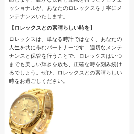
ッショナルが、あなたのロレックスを丁寧にメ
ンテナンスいたします。
【ロレックスとの素晴らしい時を】
ロレックスは、単なる時計ではなく、あなたの
人生を共に歩むパートナーです。適切なメンテ
ナンスと保管を行うことで、ロレックスはいつ
までも美しい輝きを放ち、正確な時を刻み続け
るでしょう。ぜひ、ロレックスとの素晴らしい
時をお過ごしください。