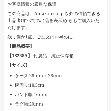
お客様情報の厳重な保護
この商品は、Amazon.co.jp 以外の信頼できる
出品者(すべての出品を表示)からもご購入いた
だけます。
残り僅か1点。ご注文はお早めに。
【商品概要】
【18238A】
付属品：純正保存箱
【サイズ】
ケース:36mm x 36mm
腕周り:18.5cm
バンド幅:16mm
ラグ幅:20mm