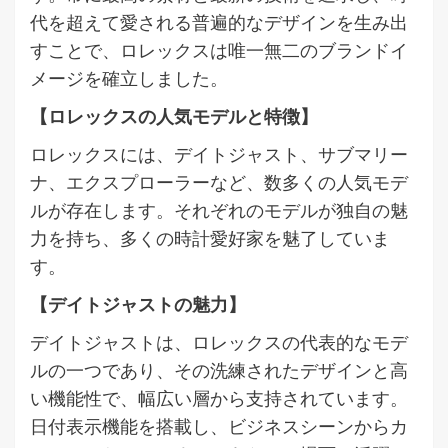
代を超えて愛される普遍的なデザインを生み出
すことで、ロレックスは唯一無二のブランドイ
メージを確立しました。
【ロレックスの人気モデルと特徴】
ロレックスには、デイトジャスト、サブマリー
ナ、エクスプローラーなど、数多くの人気モデ
ルが存在します。それぞれのモデルが独自の魅
力を持ち、多くの時計愛好家を魅了していま
す。
【デイトジャストの魅力】
デイトジャストは、ロレックスの代表的なモデ
ルの一つであり、その洗練されたデザインと高
い機能性で、幅広い層から支持されています。
日付表示機能を搭載し、ビジネスシーンからカ