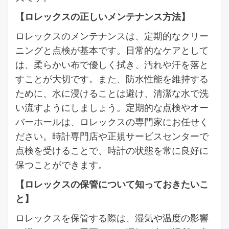
【ロレックスの正しいメンテナンス方法】
ロレックスのメンテナンスは、定期的なクリー
ニングと点検が基本です。日常的なケアとして
は、柔らかい布で優しく拭き、汚れや汗を落と
すことが大切です。また、防水性能を維持する
ために、水に浸けることは避け、清潔な水で洗
い流すようにしましょう。定期的な点検やオー
バーホールは、ロレックスの専門家にお任せく
ださい。時計専門店や正規サービスセンターで
点検を受けることで、時計の状態を常に良好に
保つことができます。
【ロレックスの保管について知っておきたいこ
と】
ロレックスを保管する際は、湿気や温度の影響