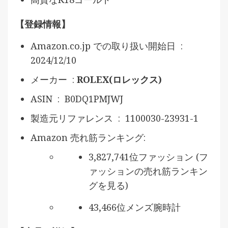
【登録情報】
Amazon.co.jp での取り扱い開始日 ‏ : ‎
2024/12/10
メーカー ‏ :
ROLEX(ロレックス)
ASIN ‏ : ‎ B0DQ1PMJWJ
製造元リファレンス ‏ : ‎ 1100030-23931-1
Amazon 売れ筋ランキング:
3,827,741位ファッション (フ
ァッションの売れ筋ランキン
グを見る)
43,466位メンズ腕時計