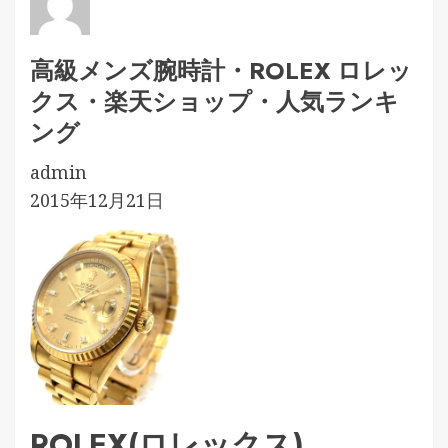
高級メンズ腕時計・ROLEX ロレッ
クス・楽天ショップ・人気ランキ
ング
admin
2015年12月21日
ROLEX(ロレックス)