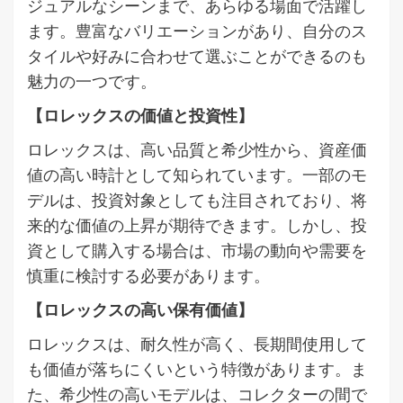
ジュアルなシーンまで、あらゆる場面で活躍し
ます。豊富なバリエーションがあり、自分のス
タイルや好みに合わせて選ぶことができるのも
魅力の一つです。
【ロレックスの価値と投資性】
ロレックスは、高い品質と希少性から、資産価
値の高い時計として知られています。一部のモ
デルは、投資対象としても注目されており、将
来的な価値の上昇が期待できます。しかし、投
資として購入する場合は、市場の動向や需要を
慎重に検討する必要があります。
【ロレックスの高い保有価値】
ロレックスは、耐久性が高く、長期間使用して
も価値が落ちにくいという特徴があります。ま
た、希少性の高いモデルは、コレクターの間で