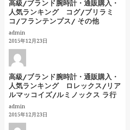
高級/ブランド腕時計・通販購入・
人気ランキング コグ/ブリラミ
コ/フランテンプス/ その他
admin
2015年12月23日
高級/ブランド腕時計・通販購入・
人気ランキング ロレックス/リア
ルマッコイズ/ルミノックス ラ行
admin
2015年12月23日