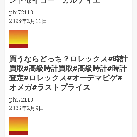
ンドセイコー カルティエ
phi72110
2025年2月11日
買うならどっち？ロレックス#時計
買取#高級時計買取#高級時計#時計
査定#ロレックス#オーデマピゲ#
オメガ#ラストプライス
phi72110
2025年2月9日