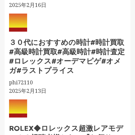
2025年2月16日
３０代におすすめの時計#時計買取
#高級時計買取#高級時計#時計査定
#ロレックス#オーデマピゲ#オメ
ガ#ラストプライス
phi72110
2025年2月13日
ROLEX◆ロレックス超激レアモデ