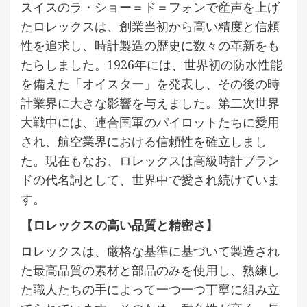
スイスのラ・ショー＝ド＝フォンで産声を上げ
たロレックスは、創業当初から高い精度と信頼
性を追求し、時計製造の歴史に数々の革新をも
たらしました。1926年には、世界初の防水性能
を備えた「オイスター」を発表し、その後の時
計業界に大きな影響を与えました。第二次世界
大戦中には、連合国軍のパイロットたちに愛用
され、航空業界における信頼性を確立しまし
た。現在もなお、ロレックスは高級時計ブラン
ドの代名詞として、世界中で愛され続けていま
す。
【ロレックスの高い品質と精密さ】
ロレックスは、厳格な基準に基づいて製造され
た最高品質の素材と部品のみを使用し、熟練し
た職人たちの手によって一つ一つ丁寧に組み立