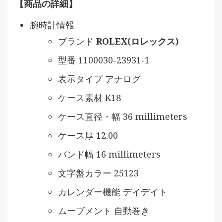
【商品の詳細】
腕時計情報
ブランド
ROLEX(ロレックス)
型番 1100030-23931-1
表示タイプ アナログ
ケース素材 K18
ケース直径・幅 36 millimeters
ケース厚 12.00
バンド幅 16 millimeters
文字盤カラー 25123
カレンダー機能 デイデイト
ムーブメント 自動巻き