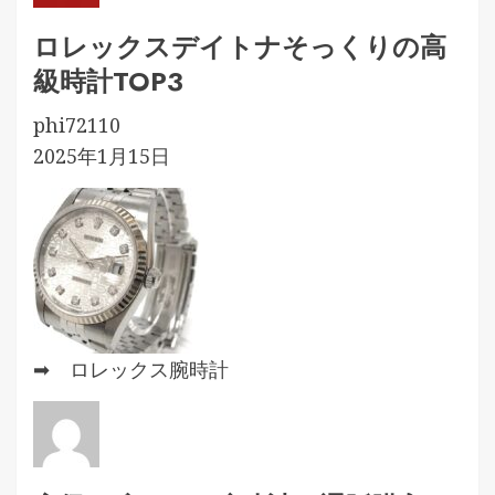
ロレックスデイトナそっくりの高
級時計TOP3
phi72110
2025年1月15日
➡ ロレックス腕時計