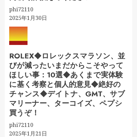
phi72110
2025年1月30日
ROLEX◆ロレックスマラソン、並
びが減ったいまだからこそやって
ほしい事：10選◆あくまで実体験
に基く考察と個人的意見◆絶好の
チャンス◆デイトナ、GMT、サブ
マリーナー、ターコイズ、ペプシ
買うぞ！
phi72110
2025年1月21日