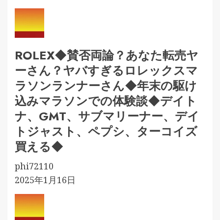
ROLEX◆賛否両論？あなた転売ヤ
ーさん？ヤバすぎるロレックスマ
ラソンランナーさん◆年末の駆け
込みマラソンでの体験談◆デイト
ナ、GMT、サブマリーナー、デイ
トジャスト、ペプシ、ターコイズ
買える◆
phi72110
2025年1月16日