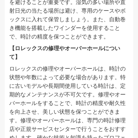
を避けることが重要です。湿気の多い場所や直
射日光の当たる場所は避け、専用のケースやボ
ックスに入れて保管しましょう。また、自動巻
き機能を搭載したワインダーを使用すること
で、時計の精度を保つことができます。
【ロレックスの修理やオーバーホールについ
て】
ロレックスの修理やオーバーホールは、時計の
状態や年数によって必要な場合があります。特
に古いモデルや長期間使用している時計は、定
期的なメンテナンスが不可欠です。修理やオー
バーホールをすることで、時計の精度や耐久性
を向上させ、美しい状態を保つことができま
す。修理やオーバーホールは、専門の時計修理
店や正規サービスセンターで行うことをおすす
めします。確かな技術と知識を持ったプロフェ