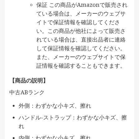
保証 この商品がAmazonで販売され
ている場合は、メーカーのウェブサ
イトで保証情報を確認してくださ
い。この商品が他社によって販売さ
れている場合は、直接出品者に連絡
して保証情報を確認してください。
また、メーカーのウェブサイトで保
証情報を確認することもできます。
【商品の説明】
中古ABランク
外側：わずかな小キズ、擦れ
ハンドル-ストラップ：わずかな小キズ、擦
れ
内側：わずかな小キズ、擦れ