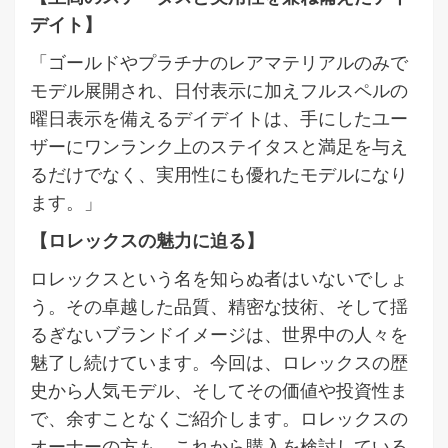
デイト】
「ゴールドやプラチナのレアマテリアルのみで
モデル展開され、日付表示に加えフルスペルの
曜日表示を備えるデイデイトは、手にしたユー
ザーにワンランク上のステイタスと満足を与え
るだけでなく、実用性にも優れたモデルになり
ます。」
【ロレックスの魅力に迫る】
ロレックスという名を知らぬ者はいないでしょ
う。その卓越した品質、精密な技術、そして揺
るぎないブランドイメージは、世界中の人々を
魅了し続けています。今回は、ロレックスの歴
史から人気モデル、そしてその価値や投資性ま
で、余すことなくご紹介します。ロレックスの
オーナーの方も、これから購入を検討している