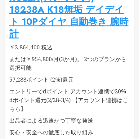
18238A K18無垢 デイデイ
ト 10Pダイヤ 自動巻き 腕時
計
￥2,864,400 税込
または￥954,800/月(3か月)。 2つのプランから
選択可能
57,288ポイント (2%)還元
エントリーでdポイント アカウント連携で20%
dポイント還元(2/28-3/4) 【アカウント連携はこ
ちら】
出品者による迅速かつ丁寧な発送
安心・安全への徹底した取り組み