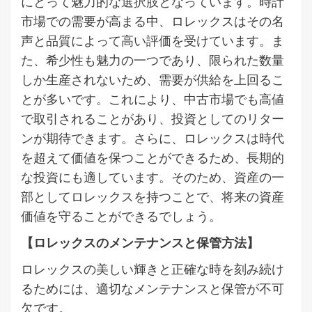
にとって魅力的な選択肢となっています。時計
市場での需要が高まる中、ロレックスはその名
声と品質によって高い評価を受けています。ま
た、希少性も魅力の一つであり、限られた数量
しか生産されないため、需要が供給を上回るこ
とが多いです。これにより、中古市場でも高値
で取引されることがあり、投資としてのリター
ンが期待できます。さらに、ロレックスは時代
を超えて価値を保つことができるため、長期的
な投資にも適しています。そのため、資産の一
部としてロレックスを持つことで、将来の資産
価値を守ることができるでしょう。
【ロレックスのメンテナンスと保管方法】
ロレックスの美しい輝きと正確な時を刻み続け
るためには、適切なメンテナンスと保管が不可
欠です。