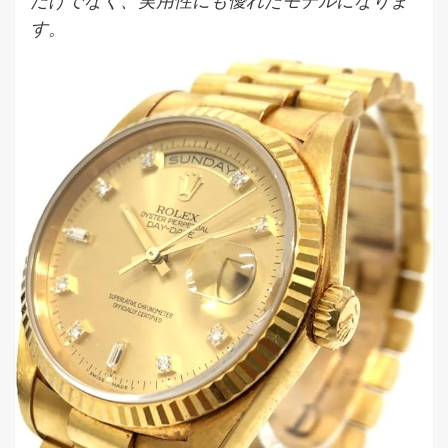
だけでなく、実用性にも優れたモデルになりま
す。