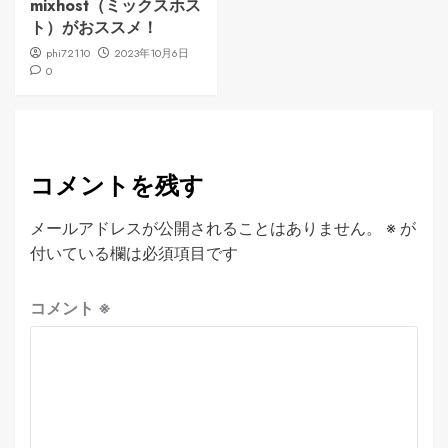
mixhost（ミックスホス
ト）がおススメ！
phi72110
2023年10月6日
0
コメントを残す
メールアドレスが公開されることはありません。
※
が
付いている欄は必須項目です
コメント
※