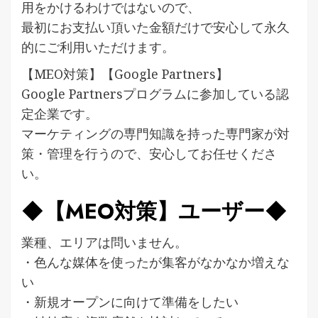
用をかけるわけではないので、
最初にお支払い頂いた金額だけで安心して永久
的にご利用いただけます。
【MEO対策】【Google Partners】
Google Partnersプログラムに参加している認
定企業です。
マーケティングの専門知識を持った専門家が対
策・管理を行うので、安心してお任せくださ
い。
◆【MEO対策】ユーザー◆
業種、エリアは問いません。
・色んな媒体を使ったが集客がなかなか増えな
い
・新規オープンに向けて準備をしたい