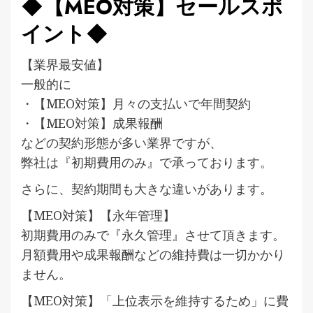
◆【MEO対策】セールスポ
イント◆
【業界最安値】
一般的に
・【MEO対策】月々の支払いで年間契約
・【MEO対策】成果報酬
などの契約形態が多い業界ですが、
弊社は『初期費用のみ』で承っております。
さらに、契約期間も大きな違いがあります。
【MEO対策】【永年管理】
初期費用のみで『永久管理』させて頂きます。
月額費用や成果報酬などの維持費は一切かかり
ません。
【MEO対策】「上位表示を維持するため」に費