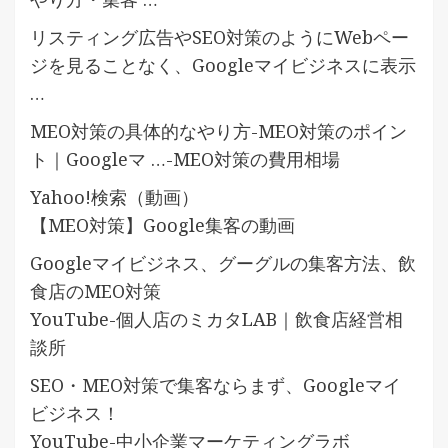
リスティング広告やSEO対策のようにWebペー
ジを見ることなく、Googleマイビジネスに表示
…
MEO対策の具体的なやり方-MEO対策のポイン
ト｜Googleマ …-MEO対策の費用相場
Yahoo!検索（動画）
【MEO対策】Google集客の動画
Googleマイビジネス、グーグルの集客方法、飲
食店のMEO対策
YouTube-個人店のミカタLAB｜飲食店経営相
談所
SEO・MEO対策で集客ならまず、Googleマイ
ビジネス！
YouTube-中小企業マーケティングラボ