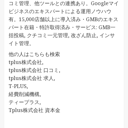
コミ管理、他ツールとの連携あり。Googleマイ
ビジネスのエキスパートによる運用ノウハウ
有。15,000店舗以上に導入済み・GMBのエキス
パート在籍・特許取得済み・サービス: GMB一
括投稿, クチコミ一元管理, 改ざん防止, インサ
イト管理。
他の人はこちらも検索
tplus株式会社,
tplus株式会社 口コミ,
tplus株式会社 求人,
T-PLUS,
経費削減機構,
ティープラス,
Tplus株式会社 資本金