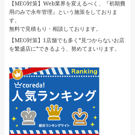
【MEO対策】Web業界を変えるべく、『初期費
用のみで永年管理』という施策をしておりま
す。
無料で見積もり・相談しております。
【MEO対策】1店舗でも多く”見つからないお店
を繁盛店に”できるよう、努めてまいります。