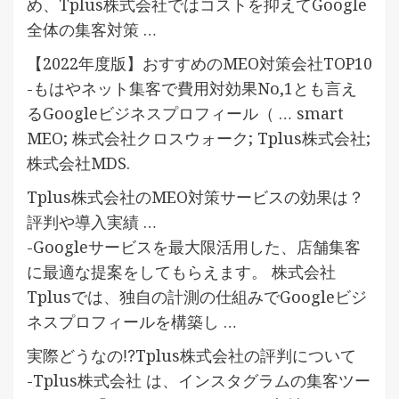
め、Tplus株式会社ではコストを抑えてGoogle
全体の集客対策 …
【2022年度版】おすすめのMEO対策会社TOP10
-もはやネット集客で費用対効果No,1とも言え
るGoogleビジネスプロフィール（ … smart
MEO; 株式会社クロスウォーク; Tplus株式会社;
株式会社MDS.
Tplus株式会社のMEO対策サービスの効果は？
評判や導入実績 …
-Googleサービスを最大限活用した、店舗集客
に最適な提案をしてもらえます。 株式会社
Tplusでは、独自の計測の仕組みでGoogleビジ
ネスプロフィールを構築し …
実際どうなの⁉Tplus株式会社の評判について
-Tplus株式会社 は、インスタグラムの集客ツー