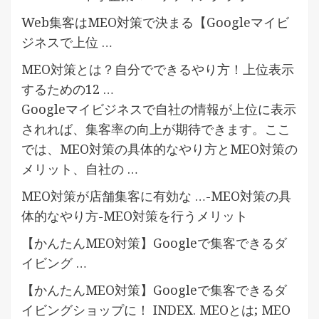
Web集客はMEO対策で決まる【Googleマイビ
ジネスで上位 …
MEO対策とは？自分でできるやり方！上位表示
するための12 …
Googleマイビジネスで自社の情報が上位に表示
されれば、集客率の向上が期待できます。ここ
では、MEO対策の具体的なやり方とMEO対策の
メリット、自社の …
MEO対策が店舗集客に有効な …-MEO対策の具
体的なやり方-MEO対策を行うメリット
【かんたんMEO対策】Googleで集客できるダ
イビング …
【かんたんMEO対策】Googleで集客できるダ
イビングショップに！ INDEX. MEOとは; MEO