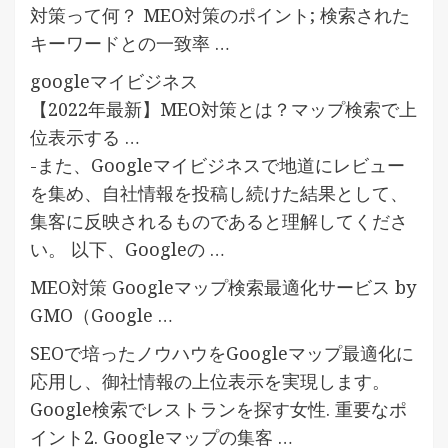
対策って何？ MEO対策のポイント; 検索された
キーワードとの一致率 …
googleマイビジネス
【2022年最新】MEO対策とは？マップ検索で上
位表示する …
-また、Googleマイビジネスで地道にレビュー
を集め、自社情報を投稿し続けた結果として、
集客に反映されるものであると理解してくださ
い。 以下、Googleの …
MEO対策 Googleマップ検索最適化サービス by
GMO（Google …
SEOで培ったノウハウをGoogleマップ最適化に
応用し、御社情報の上位表示を実現します。
Google検索でレストランを探す女性. 重要なポ
イント2. Googleマップの集客 …