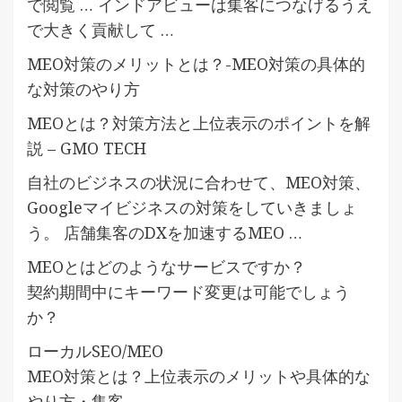
で閲覧 … インドアビューは集客につなげるうえ
で大きく貢献して …
MEO対策のメリットとは？-MEO対策の具体的
な対策のやり方
MEOとは？対策方法と上位表示のポイントを解
説 – GMO TECH
自社のビジネスの状況に合わせて、MEO対策、
Googleマイビジネスの対策をしていきましょ
う。 店舗集客のDXを加速するMEO …
MEOとはどのようなサービスですか？
契約期間中にキーワード変更は可能でしょう
か？
ローカルSEO/MEO
MEO対策とは？上位表示のメリットや具体的な
やり方・集客 …