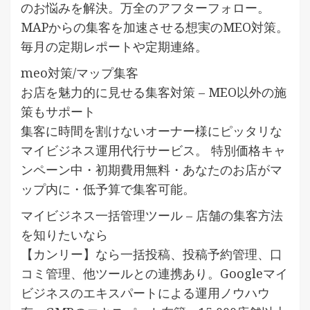
のお悩みを解決。万全のアフターフォロー。
MAPからの集客を加速させる想実のMEO対策。
毎月の定期レポートや定期連絡。
meo対策/マップ集客
お店を魅力的に見せる集客対策 – MEO以外の施
策もサポート
集客に時間を割けないオーナー様にピッタリな
マイビジネス運用代行サービス。 特別価格キャ
ンペーン中・初期費用無料・あなたのお店がマ
ップ内に・低予算で集客可能。
マイビジネス一括管理ツール – 店舗の集客方法
を知りたいなら
【カンリー】なら一括投稿、投稿予約管理、口
コミ管理、他ツールとの連携あり。Googleマイ
ビジネスのエキスパートによる運用ノウハウ