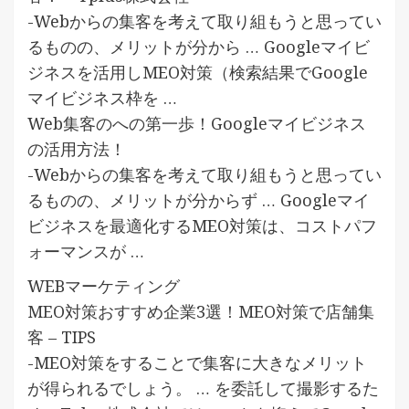
-Webからの集客を考えて取り組もうと思ってい
るものの、メリットが分から … Googleマイビ
ジネスを活用しMEO対策（検索結果でGoogle
マイビジネス枠を …
Web集客のへの第一歩！Googleマイビジネス
の活用方法！
-Webからの集客を考えて取り組もうと思ってい
るものの、メリットが分からず … Googleマイ
ビジネスを最適化するMEO対策は、コストパフ
ォーマンスが …
WEBマーケティング
MEO対策おすすめ企業3選！MEO対策で店舗集
客 – TIPS
-MEO対策をすることで集客に大きなメリット
が得られるでしょう。 … を委託して撮影するた