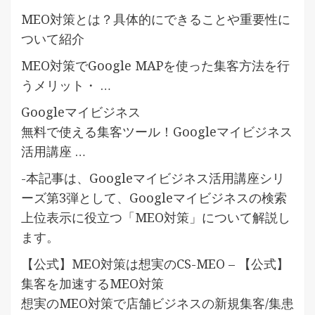
MEO対策とは？具体的にできることや重要性に
ついて紹介
MEO対策でGoogle MAPを使った集客方法を行
うメリット・ …
Googleマイビジネス
無料で使える集客ツール！Googleマイビジネス
活用講座 …
-本記事は、Googleマイビジネス活用講座シリ
ーズ第3弾として、Googleマイビジネスの検索
上位表示に役立つ「MEO対策」について解説し
ます。
【公式】MEO対策は想実のCS-MEO – 【公式】
集客を加速するMEO対策
想実のMEO対策で店舗ビジネスの新規集客/集患