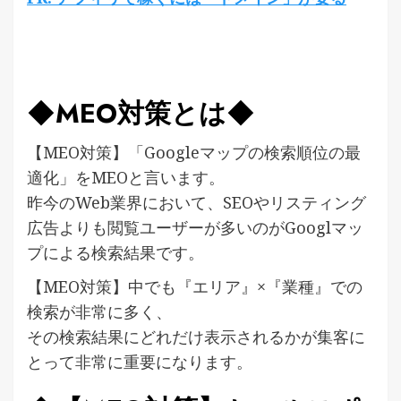
◆MEO対策とは◆
【MEO対策】「Googleマップの検索順位の最
適化」をMEOと言います。
昨今のWeb業界において、SEOやリスティング
広告よりも閲覧ユーザーが多いのがGooglマッ
プによる検索結果です。
【MEO対策】中でも『エリア』×『業種』での
検索が非常に多く、
その検索結果にどれだけ表示されるかが集客に
とって非常に重要になります。