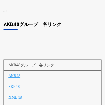
a:
AKB48グループ 各リンク
AKB48グループ 各リンク
AKB48
SKE48
NMB48