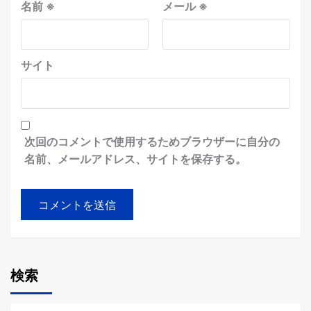
名前
※
メール
※
サイト
次回のコメントで使用するためブラウザーに自分の
名前、メールアドレス、サイトを保存する。
検索