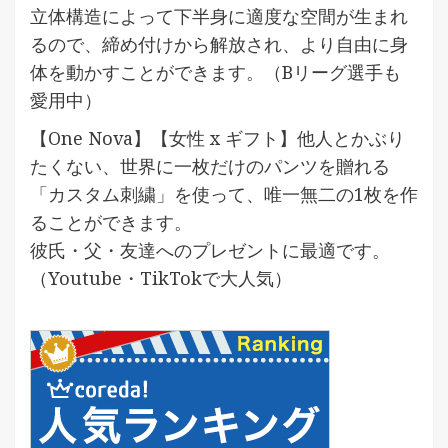
立体構造によって下半身に適度な空間が生まれ
るので、締め付けから解放され、より自由に身
体を動かすことができます。（Bリーグ選手も
愛用中）
【One Nova】【女性 x ギフト】他人とかぶり
たくない、世界に一枚だけのパンツを贈れる
「カスタム刺繍」を使って、唯一無二の1枚を作
ることができます。
彼氏・父・友達へのプレゼントに最適です。
（Youtube・TikTokで大人気）