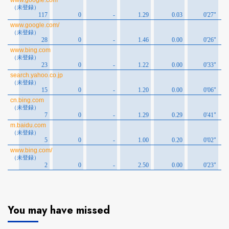
You may have missed