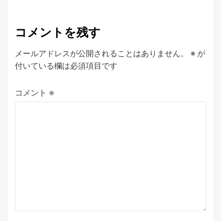
コメントを残す
メールアドレスが公開されることはありません。
※
が
付いている欄は必須項目です
コメント
※