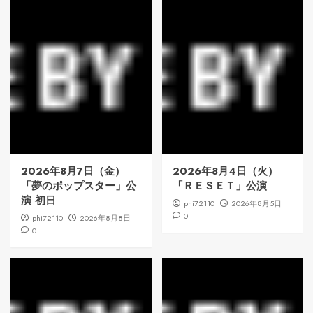
2026年8月7日（金）
2026年8月4日（火）
「夢のポップスター」公
「ＲＥＳＥＴ」公演
演 初日
phi72110
2026年8月5日
0
phi72110
2026年8月8日
0