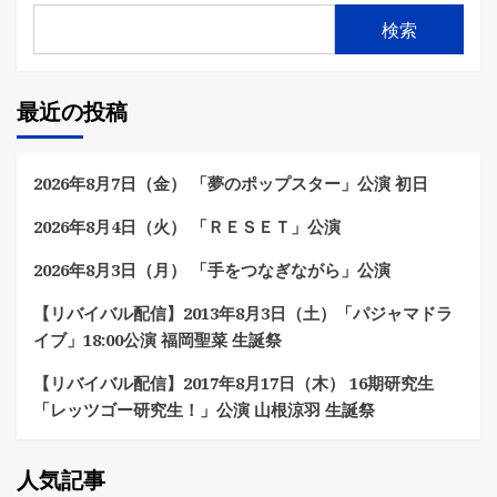
検索
最近の投稿
2026年8月7日（金） 「夢のポップスター」公演 初日
2026年8月4日（火） 「ＲＥＳＥＴ」公演
2026年8月3日（月） 「手をつなぎながら」公演
【リバイバル配信】2013年8月3日（土）「パジャマドラ
イブ」18:00公演 福岡聖菜 生誕祭
【リバイバル配信】2017年8月17日（木） 16期研究生
「レッツゴー研究生！」公演 山根涼羽 生誕祭
人気記事