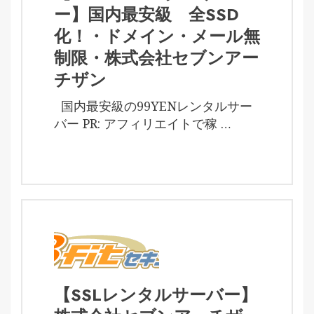
ー】国内最安級 全SSD
化！・ドメイン・メール無
制限・株式会社セブンアー
チザン
国内最安級の99YENレンタルサー
バー PR: アフィリエイトで稼 …
【SSLレンタルサーバー】