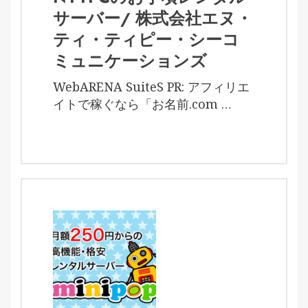
サーバー/ 株式会社エヌ・
ティ・ティピー・シーコ
ミュニケーションズ
WebARENA SuiteS PR: アフィリエ
イトで稼ぐなら「お名前.com …