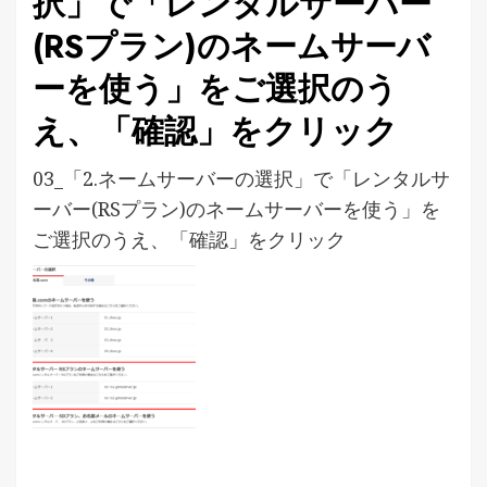
択」で「レンタルサーバー
(RSプラン)のネームサーバ
ーを使う」をご選択のう
え、「確認」をクリック
03_「2.ネームサーバーの選択」で「レンタルサ
ーバー(RSプラン)のネームサーバーを使う」を
ご選択のうえ、「確認」をクリック