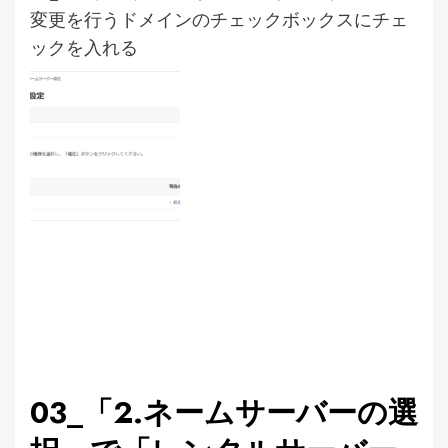
変更を行うドメインのチェックボックスにチェ
ックを入れる
03_「2.ネームサーバーの選