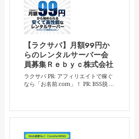
【ラクサバ】月額99円か
らのレンタルサーバー会
員募集Ｒｅｂｙｃ株式会社
ラクサバ PR: アフィリエイトで稼ぐ
なら「お名前.com」！ PR: BSS脱 …