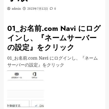
admin
2023年7月12日
0
01_お名前.com Navi にログ
インし、『ネームサーバー
の設定』をクリック
01_お名前.com Navi にログインし、『ネーム
サーバーの設定』をクリック