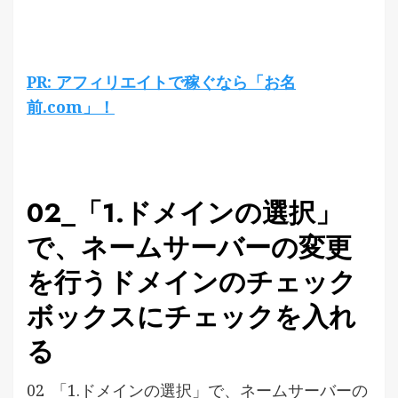
PR: アフィリエイトで稼ぐなら「お名
前.com」！
02_「1.ドメインの選択」
で、ネームサーバーの変更
を行うドメインのチェック
ボックスにチェックを入れ
る
02_「1.ドメインの選択」で、ネームサーバーの