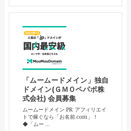
「ムームードメイン」独自
ドメイン(ＧＭＯペパボ株
式会社) 会員募集
ムームードメイン PR: アフィリエイ
トで稼ぐなら「お名前.com」！
◆「ムー …