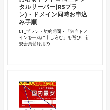
タルサーバー(RSプラ
ン)・ドメイン同時お申込
み手順
01_プラン・契約期間・「独自ドメ
インを一緒に申し込む」を選び、新
規会員登録用の …