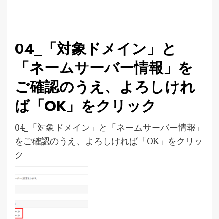
04_「対象ドメイン」と
「ネームサーバー情報」を
ご確認のうえ、よろしけれ
ば「OK」をクリック
04_「対象ドメイン」と「ネームサーバー情報」
をご確認のうえ、よろしければ「OK」をクリッ
ク