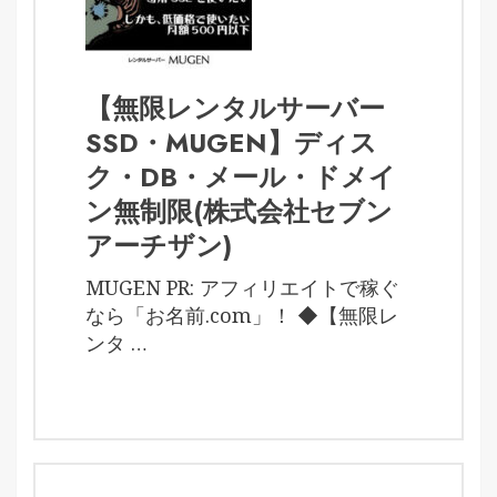
【無限レンタルサーバー
SSD・MUGEN】ディス
ク・DB・メール・ドメイ
ン無制限(株式会社セブン
アーチザン)
MUGEN PR: アフィリエイトで稼ぐ
なら「お名前.com」！ ◆【無限レ
ンタ …