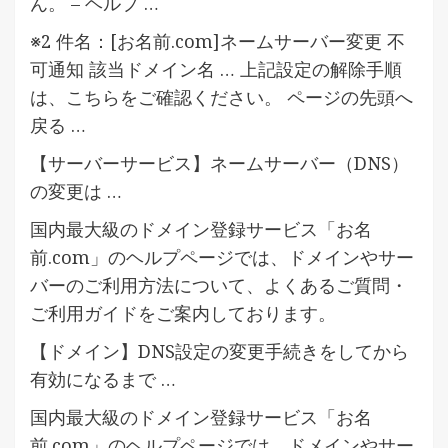
ん。 – ヘルプ …
※2 件名：[お名前.com]ネームサーバー変更 不
可通知 該当ドメイン名 … 上記設定の解除手順
は、こちらをご確認ください。 ページの先頭へ
戻る …
【サーバーサービス】ネームサーバー（DNS）
の変更は …
国内最大級のドメイン登録サービス「お名
前.com」のヘルプページでは、ドメインやサー
バーのご利用方法について、よくあるご質問・
ご利用ガイドをご案内しております。
【ドメイン】DNS設定の変更手続きをしてから
有効になるまで …
国内最大級のドメイン登録サービス「お名
前.com」のヘルプページでは、ドメインやサー