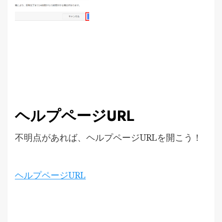
ヘルプページURL
不明点があれば、ヘルプページURLを開こう！
ヘルプページURL