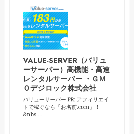
VALUE-SERVER（バリュ
ーサーバー）高機能・高速
レンタルサーバー ・ＧＭ
Ｏデジロック株式会社
バリューサーバー PR: アフィリエイ
トで稼ぐなら「お名前.com」！
&nbs …