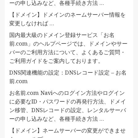
ーの申し込みなど、各種手続き方法 …
【ドメイン】ドメインのネームサーバー情報を
変更しなければ …
国内最大級のドメイン登録サービス「お名
前.com」のヘルプページでは、ドメインやサー
バーのご利用方法について、よくあるご質問・
ご利用ガイドをご案内しております。
DNS関連機能の設定：DNSレコード設定 – お名
前.com
お名前.com Naviへのログイン方法やログイン
に必要なID・パスワードの再発行方法、ドメイ
ン移管、DNSレコードの設定、レンタルサーバ
ーの申し込みなど、各種手続き方法 …
【ドメイン】ネームサーバーの変更ができませ