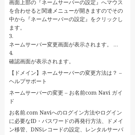
画面上部の『ネームサーバーの設定』へマウス
を合わせると関連メニューが開きますのでその
中から『ネームサーバーの設定』をクリックし
ます。
3.
ネームサーバー変更画面が表示されます。 …
4.
確認画面が表示されます。
【ドメイン】ネームサーバーの変更方法は？ –
ヘルプサポート
ネームサーバーの変更 – お名前com Navi ガイ
ド
お名前.com Naviへのログイン方法やログイン
に必要なID・パスワードの再発行方法、ドメイ
ン移管、DNSレコードの設定、レンタルサーバ