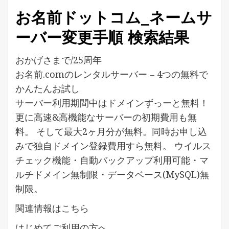
お名前ドットコム_ネームサ
ーバー変更手順 検索結果
おかげさまで/25周年
お名前.comのレンタルサーバー – 4つの無料で
かんたんお試し
サーバー利用期間中はドメインずっーと無料！
更に高速&高機能なサーバーの初期費用も無
料。 そして最大2ヶ月分が無料。同時お申し込
みで独自ドメイン登録費用すら無料。 ウイルス
チェック機能・自動バックアップ利用可能・マ
ルチドメイン無制限・データベース(MySQL)無
制限。
関連情報はこちら
はじめてご利用の方へ