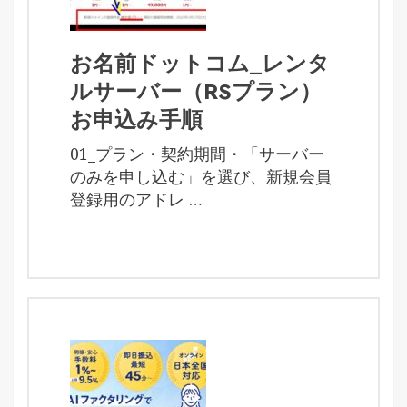
お名前ドットコム_レンタ
ルサーバー（RSプラン）
お申込み手順
01_プラン・契約期間・「サーバー
のみを申し込む」を選び、新規会員
登録用のアドレ …