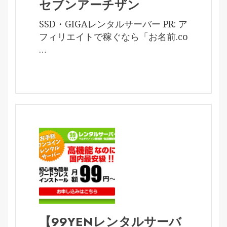
セブンアーチザン
SSD・GIGAレンタルサーバー PR: ア
フィリエイトで稼ぐなら「お名前.co
…
【99YENレンタルサーバ