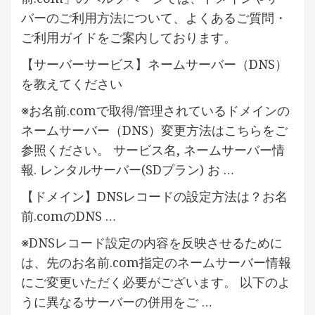
バーのご利用方法について、よくあるご質問・
ご利用ガイドをご案内しております。
【サーバーサービス】ネームサーバー（DNS）
を教えてください
※お名前.comで取得/管理されているドメインの
ネームサーバー（DNS）変更方法はこちらをご
参照ください。 サービス名, ネームサーバー情
報. レンタルサーバー(SDプラン) お …
【ドメイン】DNSレコードの設定方法は？お名
前.comのDNS …
※DNSレコード設定の内容を反映させるために
は、先のお名前.com指定のネームサーバー情報
にご変更いただく必要がございます。 以下のよ
うに異なるサーバーの併用をご …