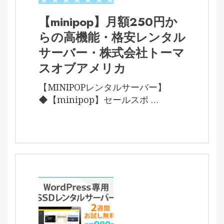
【minipop】月額250円か
らの高機能・格安レンタル
サーバー・株式会社トーマ
スオブアメリカ
【MINIPOPレンタルサーバー】
◆【minipop】セールスポ …