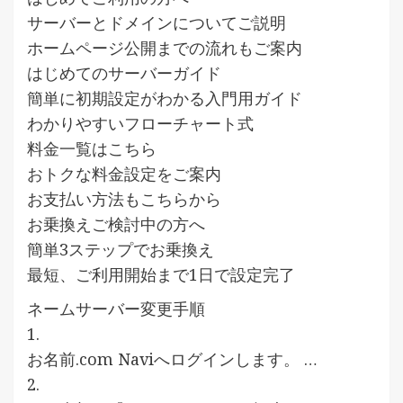
サーバーとドメインについてご説明
ホームページ公開までの流れもご案内
はじめてのサーバーガイド
簡単に初期設定がわかる入門用ガイド
わかりやすいフローチャート式
料金一覧はこちら
おトクな料金設定をご案内
お支払い方法もこちらから
お乗換えご検討中の方へ
簡単3ステップでお乗換え
最短、ご利用開始まで1日で設定完了
ネームサーバー変更手順
1.
お名前.com Naviへログインします。 …
2.