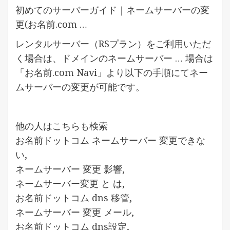
初めてのサーバーガイド｜ネームサーバーの変
更(お名前.com …
レンタルサーバー（RSプラン）をご利用いただ
く場合は、ドメインのネームサーバー … 場合は
「お名前.com Navi」より以下の手順にてネー
ムサーバーの変更が可能です。
他の人はこちらも検索
お名前ドットコム ネームサーバー 変更できな
い,
ネームサーバー 変更 影響,
ネームサーバー変更 と は,
お名前ドットコム dns 移管,
ネームサーバー 変更 メール,
お名前ドットコム dns設定,