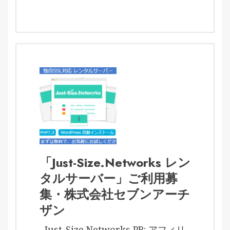
「Just-Size.Networks レン
タルサーバー」ご利用募
集・株式会社セブンアーチ
ザン
Just-Size.Networks PR: アフィリ