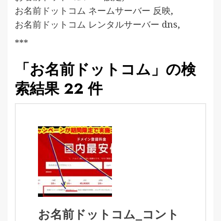
お名前ドットコム ネームサーバー 反映,
お名前ドットコム レンタルサーバー dns,
***
「お名前ドットコム」の検
索結果 22 件
お名前ドットコム_コント