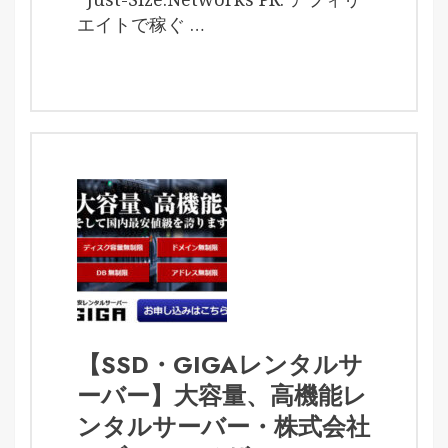
エイトで稼ぐ …
【SSD・GIGAレンタルサ
ーバー】大容量、高機能レ
ンタルサーバー・株式会社