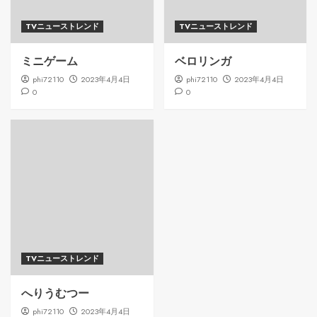
TVニューストレンド
TVニューストレンド
ミニゲーム
ベロリンガ
phi72110
2023年4月4日
phi72110
2023年4月4日
0
0
TVニューストレンド
へりうむつー
phi72110
2023年4月4日