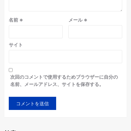
名前
※
メール
※
サイト
次回のコメントで使用するためブラウザーに自分の
名前、メールアドレス、サイトを保存する。