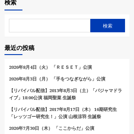
検索
検索
最近の投稿
2026年8月4日（火） 「ＲＥＳＥＴ」公演
2026年8月3日（月） 「手をつなぎながら」公演
【リバイバル配信】2013年8月3日（土）「パジャマドラ
イブ」18:00公演 福岡聖菜 生誕祭
【リバイバル配信】2017年8月17日（木） 16期研究生
「レッツゴー研究生！」公演 山根涼羽 生誕祭
2026年7月30日（木） 「ここからだ」公演