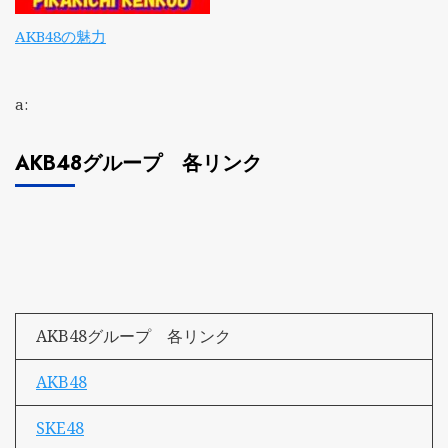
AKB48の魅力
a:
AKB48グループ 各リンク
AKB48グループ 各リンク
AKB48
SKE48