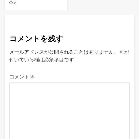
0
コメントを残す
メールアドレスが公開されることはありません。
※
が
付いている欄は必須項目です
コメント
※