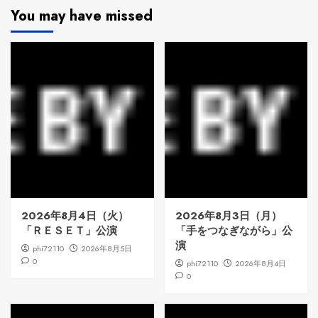
You may have missed
2026年8月4日（火）
2026年8月3日（月）
「ＲＥＳＥＴ」公演
「手をつなぎながら」公
演
phi72110
2026年8月5日
0
phi72110
2026年8月4日
0