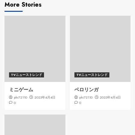
More Stories
TVニューストレンド
TVニューストレンド
ミニゲーム
ベロリンガ
phi72110
2023年4月4日
phi72110
2023年4月4日
0
0