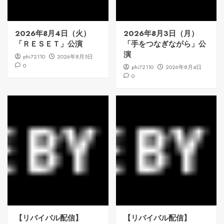
2026年8月4日（火）
2026年8月3日（月）
「ＲＥＳＥＴ」公演
「手をつなぎながら」公
演
phi72110
2026年8月5日
0
phi72110
2026年8月4日
0
【リバイバル配信】
【リバイバル配信】