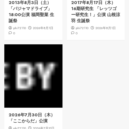
2013年8月3日（土）
2017年8月17日（木）
「パジャマドライブ」
16期研究生 「レッツゴ
18:00公演 福岡聖菜 生
ー研究生！」公演 山根涼
誕祭
羽 生誕祭
phi72110
2026年8月1日
phi72110
2026年8月1日
0
0
2026年7月30日（木）
「ここからだ」公演
phi72110
2026年7月31日