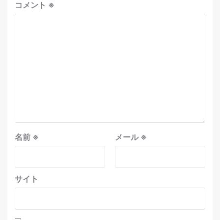
コメント
※
名前
※
メール
※
サイト