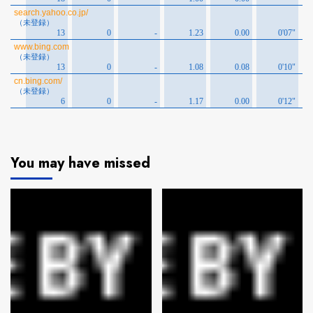
You may have missed