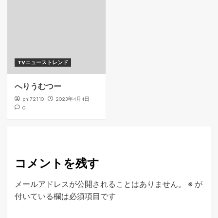
TVニューストレンド
へりうむつー
phi72110
2023年4月4日
0
コメントを残す
メールアドレスが公開されることはありません。
※
が
付いている欄は必須項目です