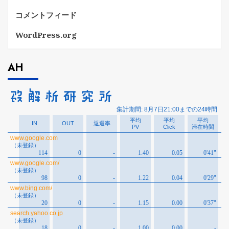
コメントフィード
WordPress.org
AH