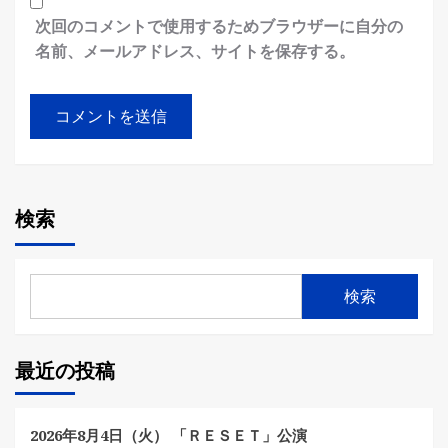
次回のコメントで使用するためブラウザーに自分の
名前、メールアドレス、サイトを保存する。
検索
検索
最近の投稿
2026年8月4日（火） 「ＲＥＳＥＴ」公演