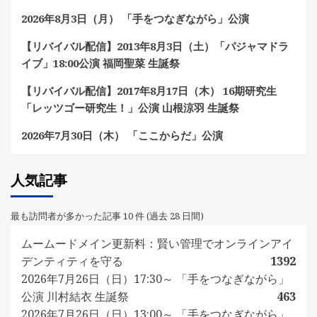
2026年8月3日（月） 「手をつなぎながら」公演
【リバイバル配信】2013年8月3日（土）「パジャマドラ
イブ」18:00公演 福岡聖菜 生誕祭
【リバイバル配信】2017年8月17日（木） 16期研究生
「レッツゴー研究生！」公演 山根涼羽 生誕祭
2026年7月30日（木） 「ここからだ」公演
人気記事
最も訪問者が多かった記事 10 件 (過去 28 日間)
ムームードメイン更新料：賢い管理でオンラインアイ
デンティティを守る
1392
2026年7月26日（日）17:30～ 「手をつなぎながら」
公演 川村結衣 生誕祭
463
2026年7月26日（日）13:00～ 「手をつなぎながら」