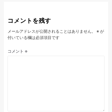
コメントを残す
メールアドレスが公開されることはありません。
※
が
付いている欄は必須項目です
コメント
※