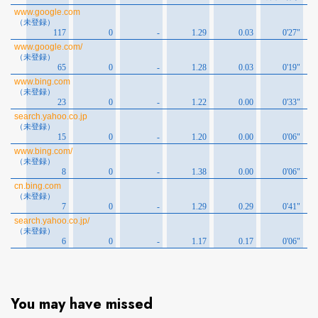
You may have missed