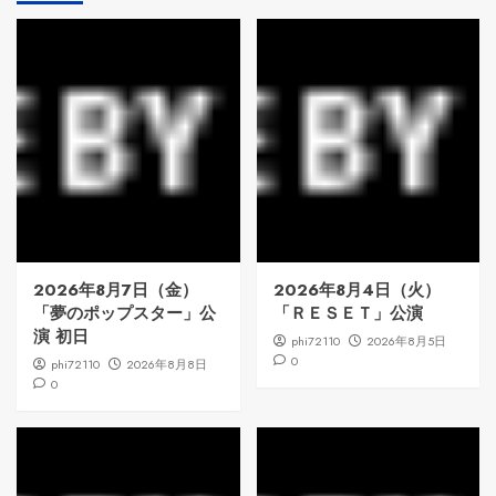
2026年8月7日（金）
2026年8月4日（火）
「夢のポップスター」公
「ＲＥＳＥＴ」公演
演 初日
phi72110
2026年8月5日
0
phi72110
2026年8月8日
0