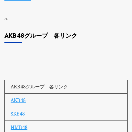
a:
AKB48グループ 各リンク
AKB48グループ 各リンク
AKB48
SKE48
NMB48