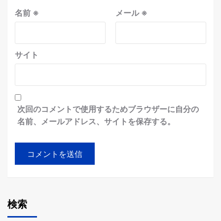
名前
※
メール
※
サイト
次回のコメントで使用するためブラウザーに自分の
名前、メールアドレス、サイトを保存する。
検索