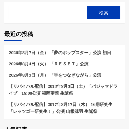
検索
最近の投稿
2026年8月7日（金） 「夢のポップスター」公演 初日
2026年8月4日（火） 「ＲＥＳＥＴ」公演
2026年8月3日（月） 「手をつなぎながら」公演
【リバイバル配信】2013年8月3日（土）「パジャマドラ
イブ」18:00公演 福岡聖菜 生誕祭
【リバイバル配信】2017年8月17日（木） 16期研究生
「レッツゴー研究生！」公演 山根涼羽 生誕祭