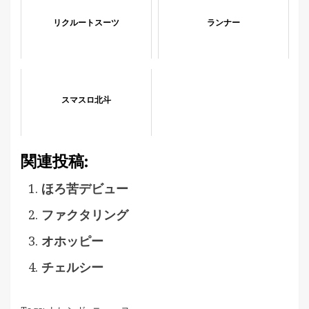
リクルートスーツ
ランナー
スマスロ北斗
関連投稿:
ほろ苦デビュー
ファクタリング
オホッピー
チェルシー