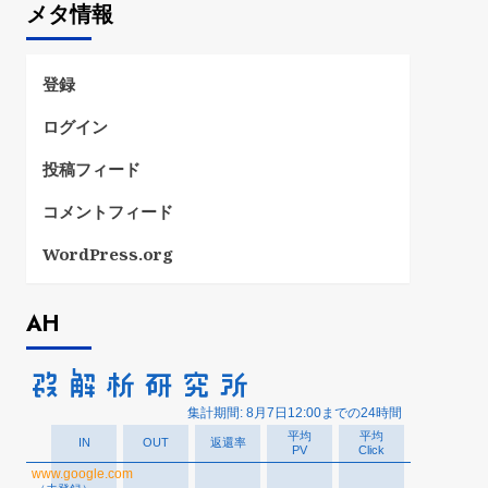
メタ情報
リ
ー
登録
ログイン
投稿フィード
コメントフィード
WordPress.org
AH