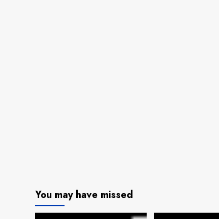
You may have missed