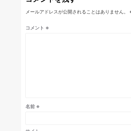
メールアドレスが公開されることはありません。
コメント
※
名前
※