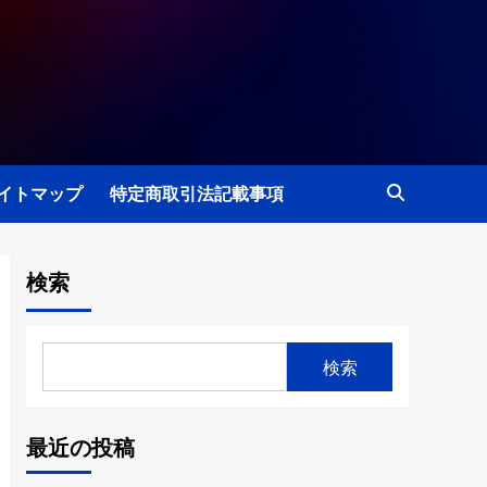
イトマップ
特定商取引法記載事項
検索
検索
最近の投稿