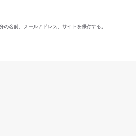
分の名前、メールアドレス、サイトを保存する。