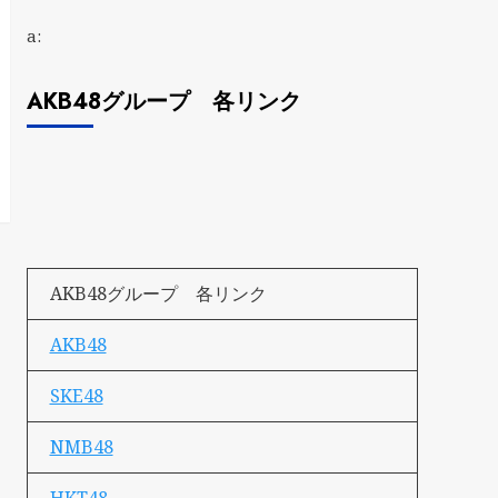
a:
AKB48グループ 各リンク
AKB48グループ 各リンク
AKB48
SKE48
NMB48