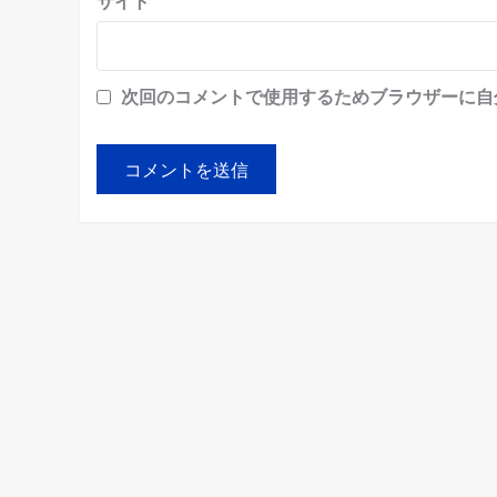
サイト
次回のコメントで使用するためブラウザーに自