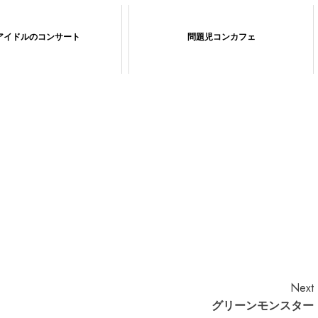
アイドルのコンサート
問題児コンカフェ
Next
グリーンモンスター