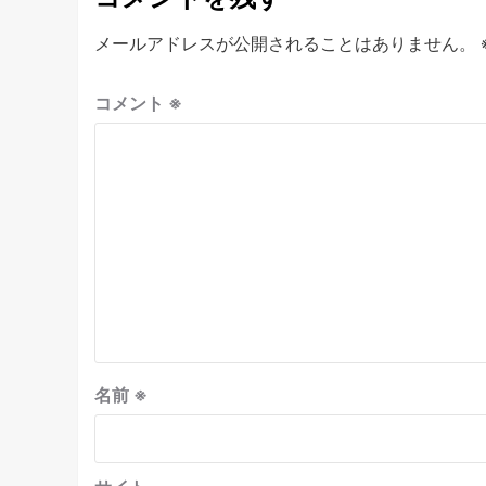
メールアドレスが公開されることはありません。
コメント
※
名前
※