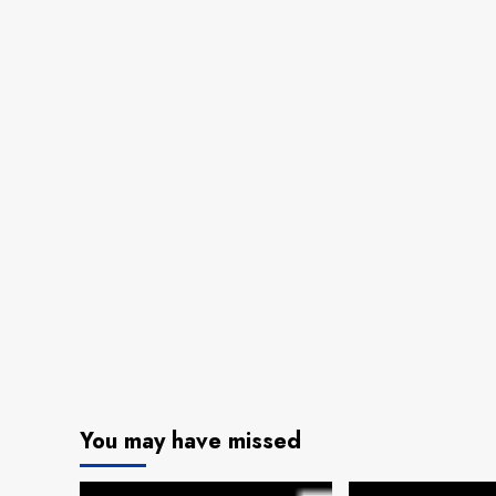
You may have missed