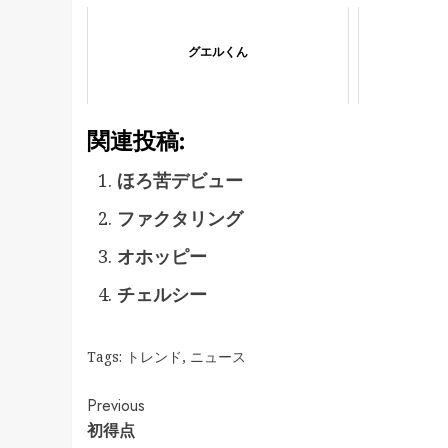
グエルくん
関連投稿:
ほろ苦デビュー
ファクタリング
オホッピー
チェルシー
Tags:
トレンド
,
ニュース
Continue
Previous
初得点