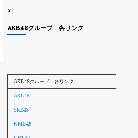
a:
AKB48グループ 各リンク
AKB48グループ 各リンク
AKB48
SKE48
NMB48