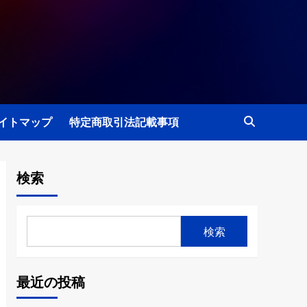
イトマップ
特定商取引法記載事項
検索
検索
最近の投稿