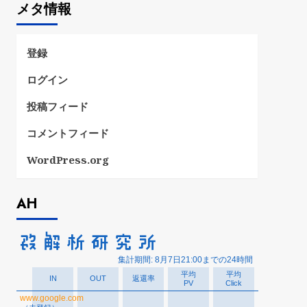
メタ情報
リ
ー
登録
ログイン
投稿フィード
コメントフィード
WordPress.org
AH