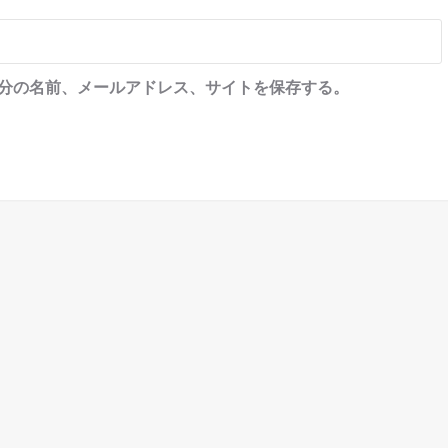
分の名前、メールアドレス、サイトを保存する。