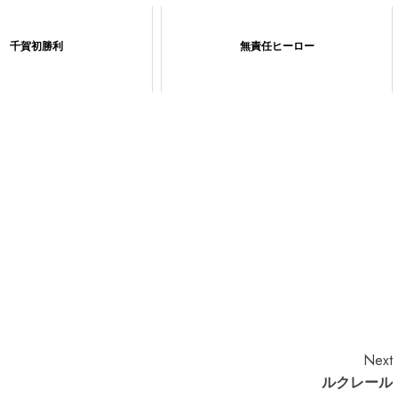
千賀初勝利
無責任ヒーロー
Next
ルクレール