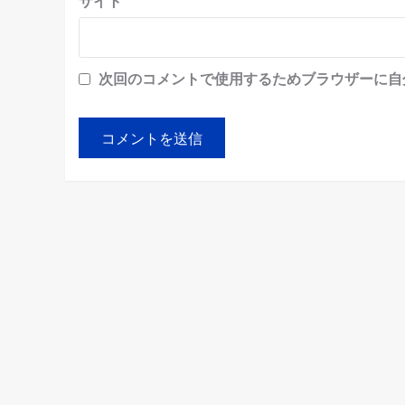
サイト
次回のコメントで使用するためブラウザーに自