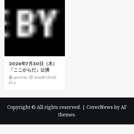
2026年7月30日（木）
「ここからだ」公演
phi72110
2026年7月31日
0
Copyright © All rights reserved.
|
CoverNews
by AF
themes.