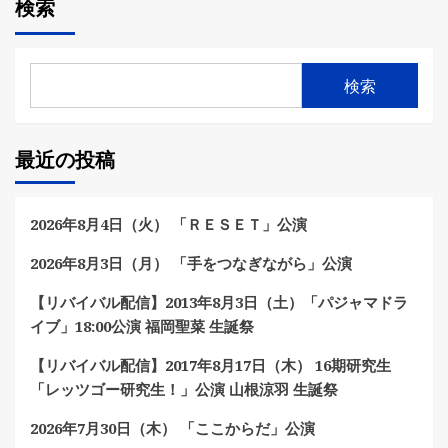
検索
検索
最近の投稿
2026年8月4日（火） 「ＲＥＳＥＴ」公演
2026年8月3日（月） 「手をつなぎながら」公演
【リバイバル配信】2013年8月3日（土）「パジャマドラ
イブ」18:00公演 福岡聖菜 生誕祭
【リバイバル配信】2017年8月17日（木） 16期研究生
「レッツゴー研究生！」公演 山根涼羽 生誕祭
2026年7月30日（木） 「ここからだ」公演