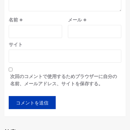
名前
※
メール
※
サイト
次回のコメントで使用するためブラウザーに自分の
名前、メールアドレス、サイトを保存する。