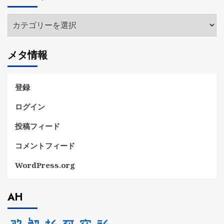
ブ
カ
テ
ゴ
メタ情報
リ
ー
登録
ログイン
投稿フィード
コメントフィード
WordPress.org
AH