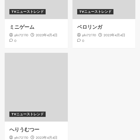
TVニューストレンド
TVニューストレンド
ミニゲーム
ベロリンガ
phi72110
2023年4月4日
phi72110
2023年4月4日
0
0
TVニューストレンド
へりうむつー
phi72110
2023年4月4日