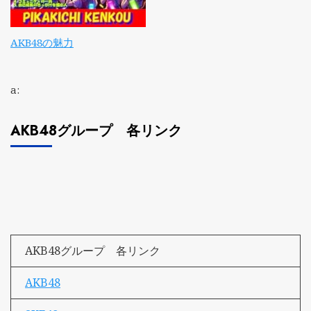
AKB48の魅力
a:
AKB48グループ 各リンク
AKB48グループ 各リンク
AKB48