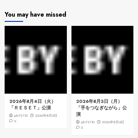
You may have missed
2026年8月4日（火）
2026年8月3日（月）
「ＲＥＳＥＴ」公演
「手をつなぎながら」公
演
phi72110
2026年8月5日
0
phi72110
2026年8月4日
0