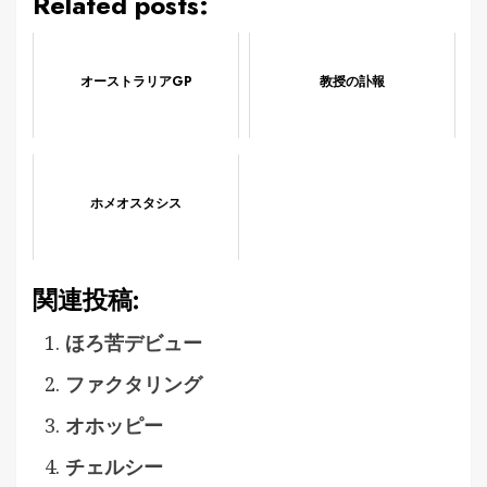
Related posts:
オーストラリアGP
教授の訃報
ホメオスタシス
関連投稿:
ほろ苦デビュー
ファクタリング
オホッピー
チェルシー