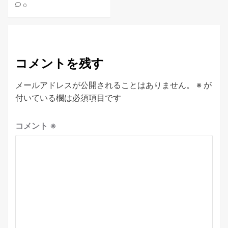
0
コメントを残す
メールアドレスが公開されることはありません。
※
が
付いている欄は必須項目です
コメント
※